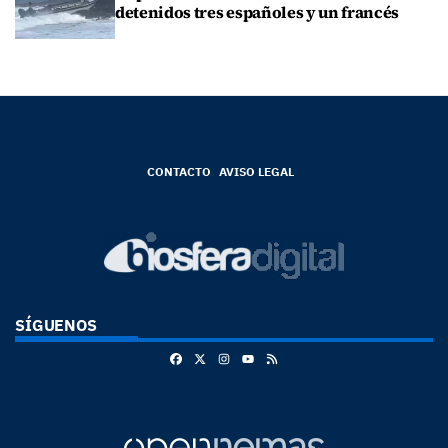
detenidos tres españoles y un francés
CONTACTO
AVISO LEGAL
SÍGUENOS
Facebook
X
Instagram
RSS
Youtube