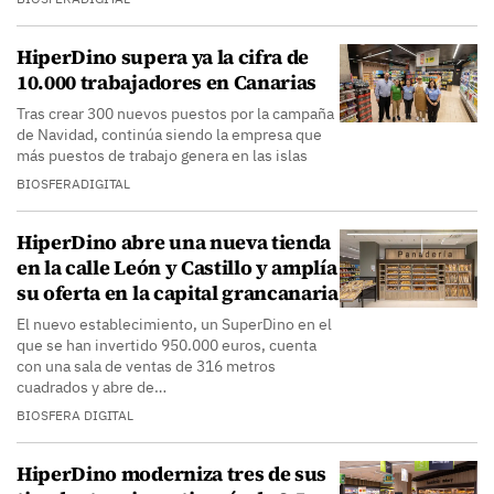
HiperDino supera ya la cifra de
10.000 trabajadores en Canarias
Tras crear 300 nuevos puestos por la campaña
de Navidad, continúa siendo la empresa que
más puestos de trabajo genera en las islas
BIOSFERADIGITAL
HiperDino abre una nueva tienda
en la calle León y Castillo y amplía
su oferta en la capital grancanaria
El nuevo establecimiento, un SuperDino en el
que se han invertido 950.000 euros, cuenta
con una sala de ventas de 316 metros
cuadrados y abre de…
BIOSFERA DIGITAL
HiperDino moderniza tres de sus