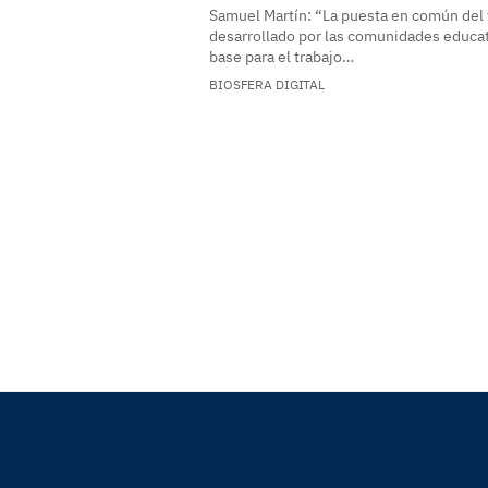
Samuel Martín: “La puesta en común del 
desarrollado por las comunidades educa
base para el trabajo…
BIOSFERA DIGITAL