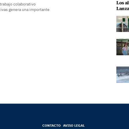
Los al
trabajo colaborativo
Lanza
tivas genera una importante
CONTACTO
AVISO LEGAL