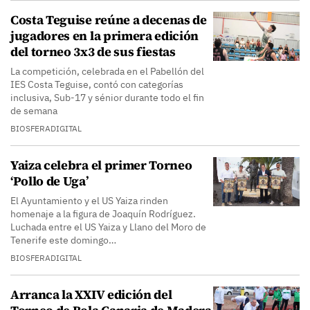
Costa Teguise reúne a decenas de
jugadores en la primera edición
del torneo 3x3 de sus fiestas
La competición, celebrada en el Pabellón del
IES Costa Teguise, contó con categorías
inclusiva, Sub-17 y sénior durante todo el fin
de semana
BIOSFERADIGITAL
Yaiza celebra el primer Torneo
‘Pollo de Uga’
El Ayuntamiento y el US Yaiza rinden
homenaje a la figura de Joaquín Rodríguez.
Luchada entre el US Yaiza y Llano del Moro de
Tenerife este domingo…
BIOSFERADIGITAL
Arranca la XXIV edición del