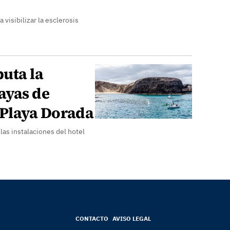
 visibilizar la esclerosis
puta la
ayas de
Playa Dorada
las instalaciones del hotel
CONTACTO
AVISO LEGAL