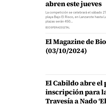
abren este jueves
La competición se celebrará el sábado 2
playa Bajo El Risco, en Lanzarote hasta 
plazas serán 450…
BIOSFERADIGITAL
El Magazine de Bio
(03/10/2024)
El Cabildo abre el 
inscripción para l
Travesía a Nado ‘El