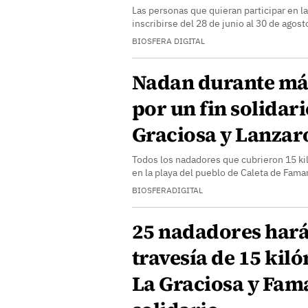
Las personas que quieran participar en 
inscribirse del 28 de junio al 30 de agost
BIOSFERA DIGITAL
Nadan durante más
por un fin solidari
Graciosa y Lanzar
Todos los nadadores que cubrieron 15 ki
en la playa del pueblo de Caleta de Fama
BIOSFERADIGITAL
25 nadadores har
travesía de 15 kil
La Graciosa y Fama