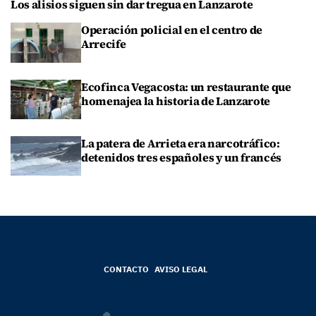
Los alisios siguen sin dar tregua en Lanzarote
Operación policial en el centro de
Arrecife
Ecofinca Vegacosta: un restaurante que
homenajea la historia de Lanzarote
La patera de Arrieta era narcotráfico:
detenidos tres españoles y un francés
CONTACTO
AVISO LEGAL