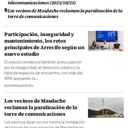
telecomunicaciones (2025/10/25)
Los vecinos de Masdache reclaman la paralización de la
torre de comunicaciones
Participación, inseguridad y
mantenimiento, los retos
principales de Arrecife según un
nuevo estudio
El estudio evidencia también preocupación
por la inseguridad, el deterioro urbano y la
falta de espacios de encuentro, con más del
80% apoyando la…
BIOSFERADIGITAL
Los vecinos de Masdache
reclaman la paralización de la
torre de comunicaciones
Los vecinos alzan su voz contra la instalación
de la torre de comunicación de Masdache en