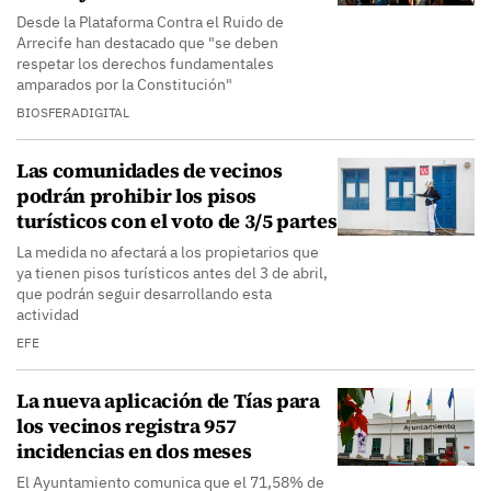
Desde la Plataforma Contra el Ruido de
Arrecife han destacado que "se deben
respetar los derechos fundamentales
amparados por la Constitución"
BIOSFERADIGITAL
Las comunidades de vecinos
podrán prohibir los pisos
turísticos con el voto de 3/5 partes
La medida no afectará a los propietarios que
ya tienen pisos turísticos antes del 3 de abril,
que podrán seguir desarrollando esta
actividad
EFE
La nueva aplicación de Tías para
los vecinos registra 957
incidencias en dos meses
El Ayuntamiento comunica que el 71,58% de