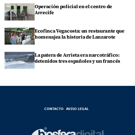
Operación policial en el centro de
Arrecife
Ecofinca Vegacosta: un restaurante que
homenajea la historia de Lanzarote
La patera de Arrieta era narcotráfico:
detenidos tres españoles y un francés
CONTACTO
AVISO LEGAL