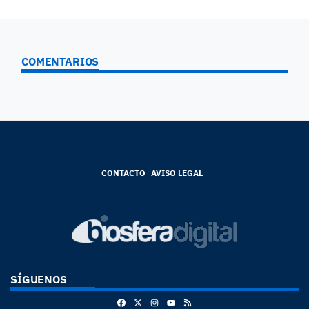
COMENTARIOS
CONTACTO
AVISO LEGAL
SÍGUENOS
Facebook
X
Instagram
RSS