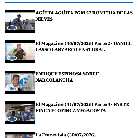
AGÜITA AGÜITA PGM 52 ROMERIA DE LAS
NIEVES
El Magazine (30/07/2026) Parte 2 - DANIEL
LASSO LANZAROTE NATURAL
ENRIQUE ESPINOSA SOBRE
NARCOLANCHA
El Magazine (31/07/2026) Parte 3 - PARTE
FINCA ECOFINCA VEGACOSTA
La Entrevista (30/07/2026)