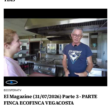
BIOSFERATV
El Magazine (31/07/2026) Parte 3 - PARTE
FINCA ECOFINCA VEGACOSTA