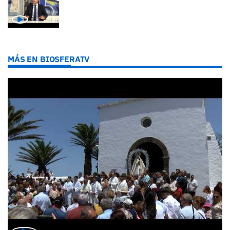
MÁS EN BIOSFERATV