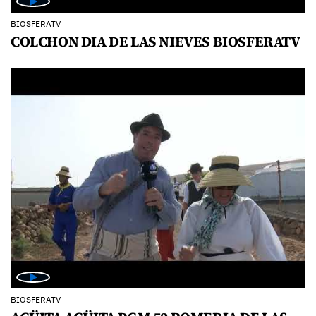
BIOSFERATV
COLCHON DIA DE LAS NIEVES BIOSFERATV
BIOSFERATV