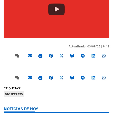
Actualizado:
03/09/25 |
9:42
ETIQUETAS:
BIOSFERATV
NOTICIAS DE HOY