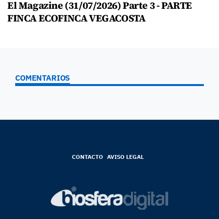
El Magazine (31/07/2026) Parte 3 - PARTE
FINCA ECOFINCA VEGACOSTA
COMENTARIOS
CONTACTO
AVISO LEGAL