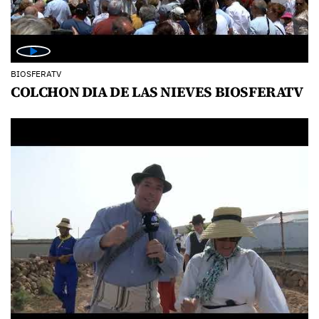
BIOSFERATV
COLCHON DIA DE LAS NIEVES BIOSFERATV