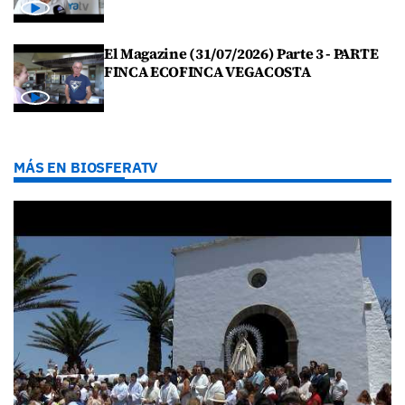
El Magazine (31/07/2026) Parte 3 - PARTE
FINCA ECOFINCA VEGACOSTA
MÁS EN BIOSFERATV