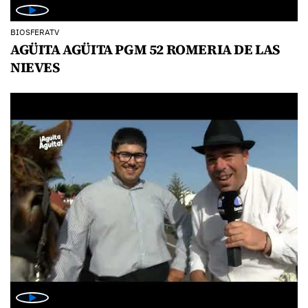
BIOSFERATV
AGÜITA AGÜITA PGM 52 ROMERIA DE LAS
NIEVES