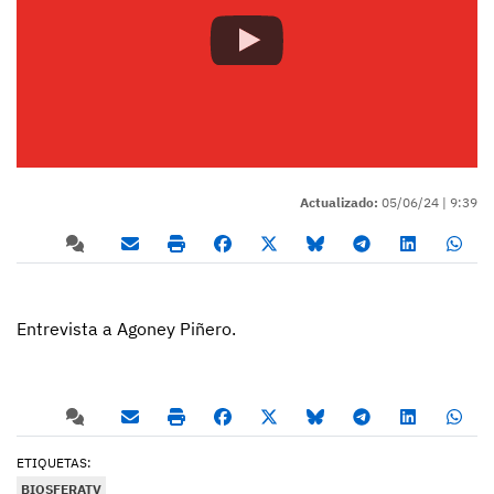
Actualizado:
05/06/24 |
9:39
Entrevista a Agoney Piñero.
ETIQUETAS:
BIOSFERATV