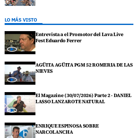
LO MÁS VISTO
Entrevista a el Promotor del Lava Live
Fest Eduardo Ferrer
AGÜITA AGÜITA PGM 52 ROMERIA DE LAS
NIEVES
El Magazine (30/07/2026) Parte 2 - DANIEL
LASSO LANZAROTE NATURAL
ENRIQUE ESPINOSA SOBRE
NARCOLANCHA