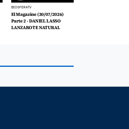
BIOSFERATV
El Magazine (30/07/2026)
Parte 2 - DANIEL LASSO
LANZAROTE NATURAL