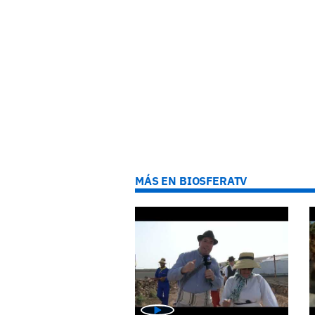
MÁS EN BIOSFERATV