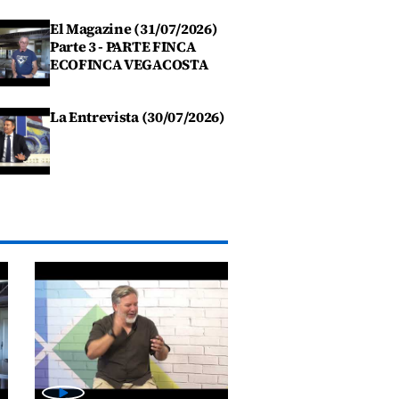
El Magazine (31/07/2026)
Parte 3 - PARTE FINCA
ECOFINCA VEGACOSTA
La Entrevista (30/07/2026)