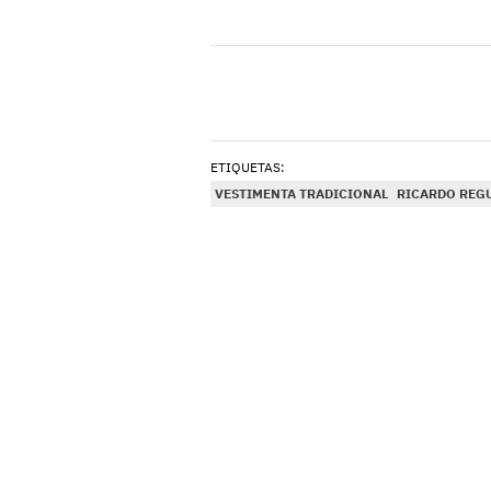
ETIQUETAS:
VESTIMENTA TRADICIONAL
RICARDO REG