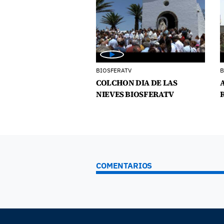
BIOSFERATV
B
COLCHON DIA DE LAS
NIEVES BIOSFERATV
COMENTARIOS