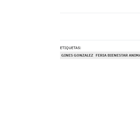
ETIQUETAS:
GINES GONZALEZ
FERIA BIENESTAR ANIM