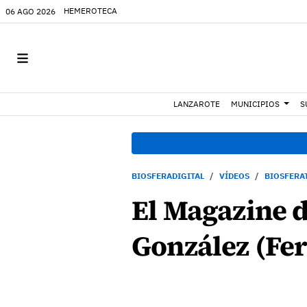
HEMEROTECA
06 AGO 2026
LANZAROTE
MUNICIPIOS
S
BIOSFERADIGITAL
VÍDEOS
BIOSFERA
El Magazine d
González (Fer