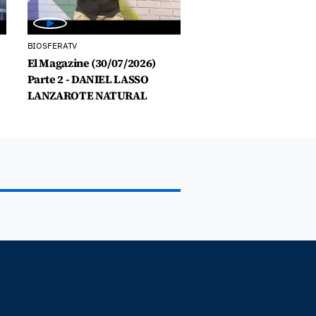
BIOSFERATV
El Magazine (30/07/2026)
Parte 2 - DANIEL LASSO
LANZAROTE NATURAL