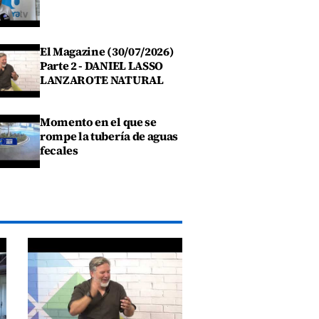
El Magazine (30/07/2026)
Parte 2 - DANIEL LASSO
LANZAROTE NATURAL
Momento en el que se
rompe la tubería de aguas
fecales