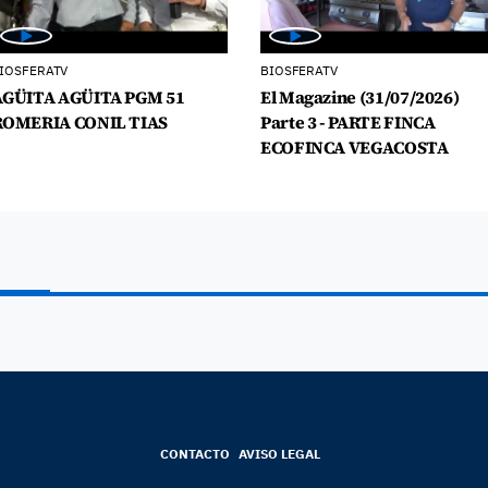
IOSFERATV
BIOSFERATV
AGÜITA AGÜITA PGM 51
El Magazine (31/07/2026)
ROMERIA CONIL TIAS
Parte 3 - PARTE FINCA
ECOFINCA VEGACOSTA
CONTACTO
AVISO LEGAL