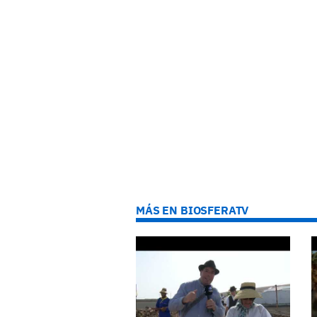
MÁS EN BIOSFERATV