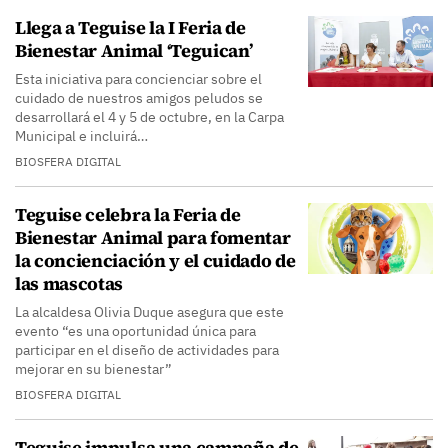
Llega a Teguise la I Feria de
Bienestar Animal ‘Teguican’
Esta iniciativa para concienciar sobre el
cuidado de nuestros amigos peludos se
desarrollará el 4 y 5 de octubre, en la Carpa
Municipal e incluirá…
BIOSFERA DIGITAL
Teguise celebra la Feria de
Bienestar Animal para fomentar
la concienciación y el cuidado de
las mascotas
La alcaldesa Olivia Duque asegura que este
evento “es una oportunidad única para
participar en el diseño de actividades para
mejorar en su bienestar”
BIOSFERA DIGITAL
Teguise impulsa una campaña de