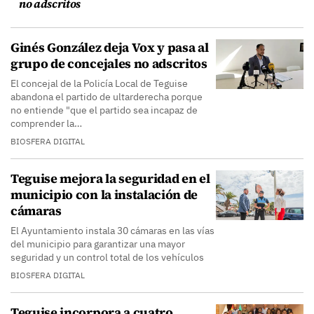
no adscritos
Ginés González deja Vox y pasa al
grupo de concejales no adscritos
El concejal de la Policía Local de Teguise
abandona el partido de ultarderecha porque
no entiende "que el partido sea incapaz de
comprender la…
BIOSFERA DIGITAL
Teguise mejora la seguridad en el
municipio con la instalación de
cámaras
El Ayuntamiento instala 30 cámaras en las vías
del municipio para garantizar una mayor
seguridad y un control total de los vehículos
BIOSFERA DIGITAL
Teguise incorpora a cuatro