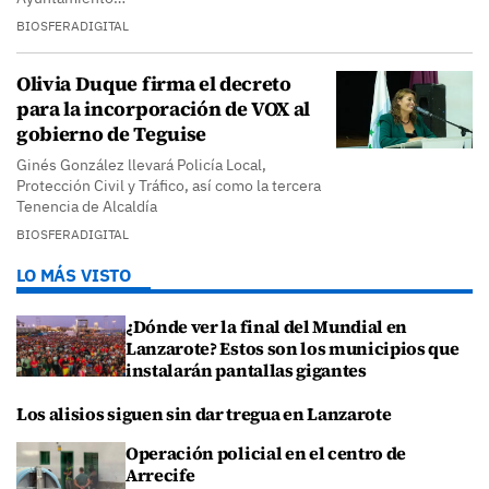
BIOSFERADIGITAL
Olivia Duque firma el decreto
para la incorporación de VOX al
gobierno de Teguise
Ginés González llevará Policía Local,
Protección Civil y Tráfico, así como la tercera
Tenencia de Alcaldía
BIOSFERADIGITAL
LO MÁS VISTO
¿Dónde ver la final del Mundial en
Lanzarote? Estos son los municipios que
instalarán pantallas gigantes
Los alisios siguen sin dar tregua en Lanzarote
Operación policial en el centro de
Arrecife