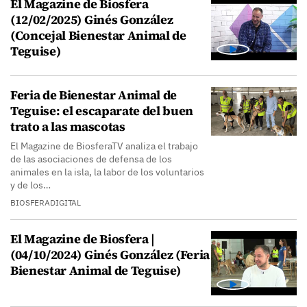
El Magazine de Biosfera
(12/02/2025) Ginés González
(Concejal Bienestar Animal de
Teguise)
Feria de Bienestar Animal de
Teguise: el escaparate del buen
trato a las mascotas
El Magazine de BiosferaTV analiza el trabajo
de las asociaciones de defensa de los
animales en la isla, la labor de los voluntarios
y de los…
BIOSFERADIGITAL
El Magazine de Biosfera |
(04/10/2024) Ginés González (Feria
Bienestar Animal de Teguise)