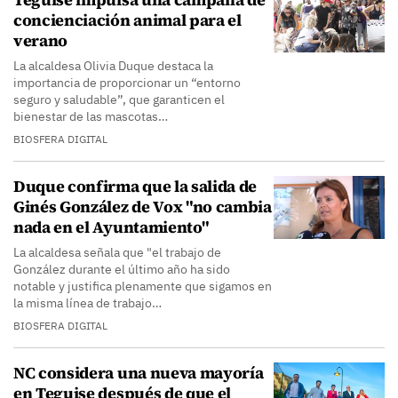
concienciación animal para el
verano
La alcaldesa Olivia Duque destaca la
importancia de proporcionar un “entorno
seguro y saludable”, que garanticen el
bienestar de las mascotas…
BIOSFERA DIGITAL
Duque confirma que la salida de
Ginés González de Vox "no cambia
nada en el Ayuntamiento"
La alcaldesa señala que "el trabajo de
González durante el último año ha sido
notable y justifica plenamente que sigamos en
la misma línea de trabajo…
BIOSFERA DIGITAL
NC considera una nueva mayoría
en Teguise después de que el