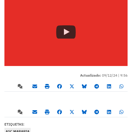
Actualizado:
09/12/24 |
9:56
ETIQUETAS:
ASC MARARIA