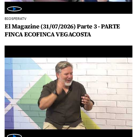
BIOSFERATV
El Magazine (31/07/2026) Parte 3 - PARTE
FINCA ECOFINCA VEGACOSTA