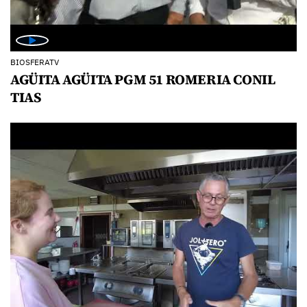
BIOSFERATV
AGÜITA AGÜITA PGM 51 ROMERIA CONIL
TIAS