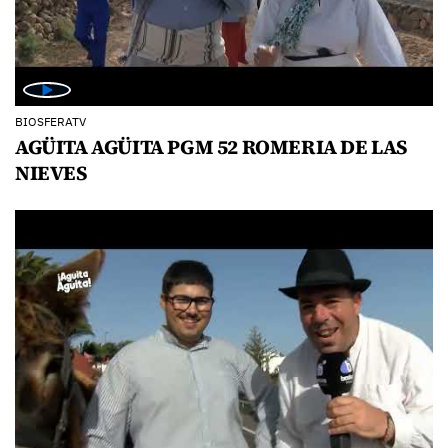
BIOSFERATV
AGÜITA AGÜITA PGM 52 ROMERIA DE LAS
NIEVES