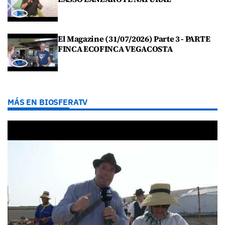
El Magazine (31/07/2026) Parte 3 - PARTE
FINCA ECOFINCA VEGACOSTA
MÁS EN BIOSFERATV