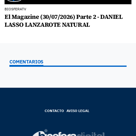
BIOSFERATV
El Magazine (30/07/2026) Parte 2 - DANIEL
LASSO LANZAROTE NATURAL
COMENTARIOS
CONTACTO
AVISO LEGAL