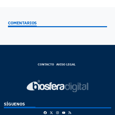
COMENTARIOS
CONTACTO
AVISO LEGAL
SÍGUENOS
Facebook
X
Instagram
RSS