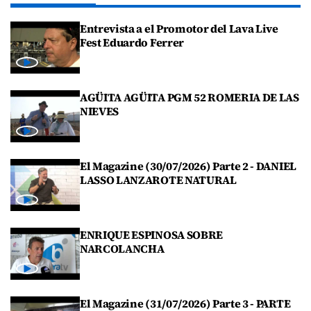
Entrevista a el Promotor del Lava Live
Fest Eduardo Ferrer
AGÜITA AGÜITA PGM 52 ROMERIA DE LAS
NIEVES
El Magazine (30/07/2026) Parte 2 - DANIEL
LASSO LANZAROTE NATURAL
ENRIQUE ESPINOSA SOBRE
NARCOLANCHA
El Magazine (31/07/2026) Parte 3 - PARTE