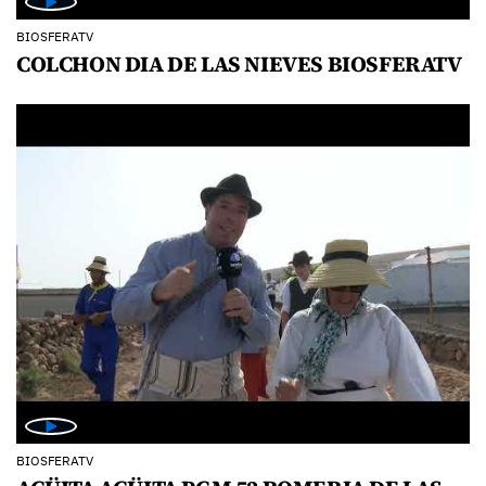
BIOSFERATV
COLCHON DIA DE LAS NIEVES BIOSFERATV
BIOSFERATV