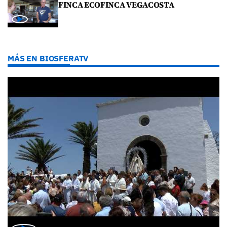
FINCA ECOFINCA VEGACOSTA
MÁS EN BIOSFERATV