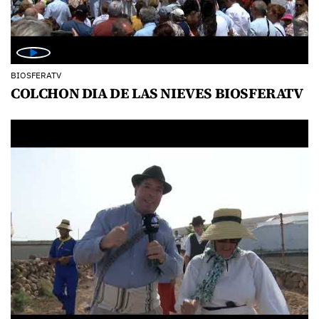
BIOSFERATV
COLCHON DIA DE LAS NIEVES BIOSFERATV