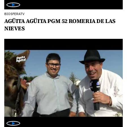
BIOSFERATV
AGÜITA AGÜITA PGM 52 ROMERIA DE LAS
NIEVES