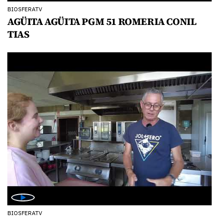
BIOSFERATV
AGÜITA AGÜITA PGM 51 ROMERIA CONIL
TIAS
BIOSFERATV