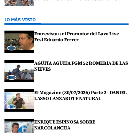
LO MÁS VISTO
Entrevista a el Promotor del Lava Live
Fest Eduardo Ferrer
AGÜITA AGÜITA PGM 52 ROMERIA DE LAS
NIEVES
El Magazine (30/07/2026) Parte 2 - DANIEL
LASSO LANZAROTE NATURAL
ENRIQUE ESPINOSA SOBRE
NARCOLANCHA