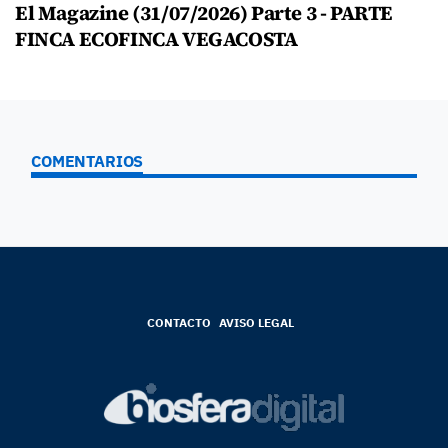
El Magazine (31/07/2026) Parte 3 - PARTE
FINCA ECOFINCA VEGACOSTA
COMENTARIOS
CONTACTO
AVISO LEGAL