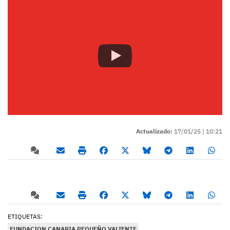
Actualizado:
17/01/25 |
10:21
ETIQUETAS:
FUNDACION CANARIA PEQUEÑO VALIENTE