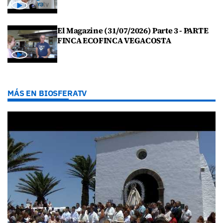
El Magazine (31/07/2026) Parte 3 - PARTE
FINCA ECOFINCA VEGACOSTA
MÁS EN BIOSFERATV