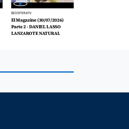
BIOSFERATV
El Magazine (30/07/2026)
Parte 2 - DANIEL LASSO
LANZAROTE NATURAL