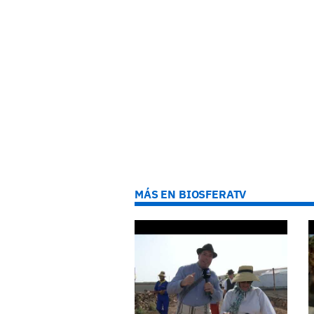
MÁS EN BIOSFERATV