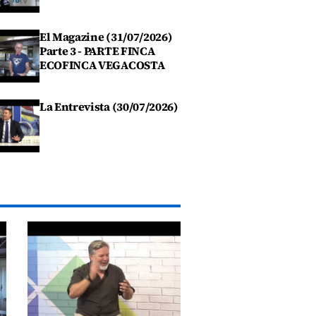
El Magazine (31/07/2026)
Parte 3 - PARTE FINCA
ECOFINCA VEGACOSTA
La Entrevista (30/07/2026)