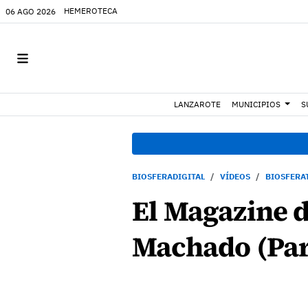
HEMEROTECA
06 AGO 2026
LANZAROTE
MUNICIPIOS
S
BIOSFERADIGITAL
VÍDEOS
BIOSFERA
El Magazine d
Machado (Par