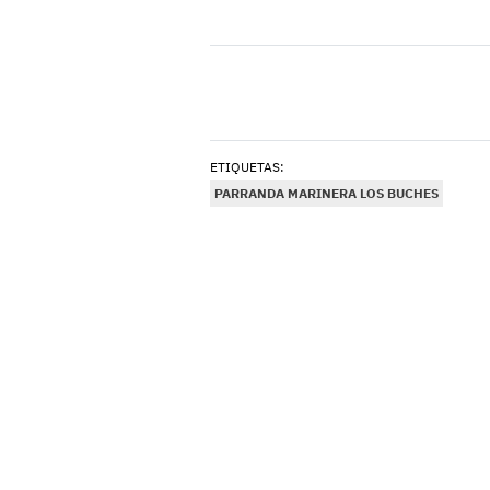
ETIQUETAS:
PARRANDA MARINERA LOS BUCHES