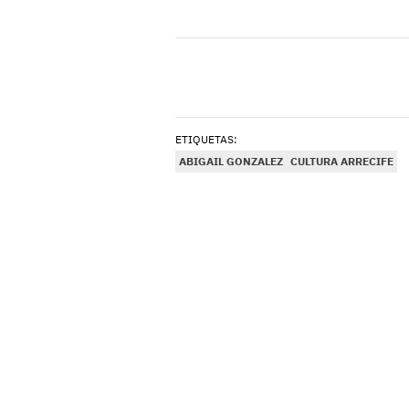
ETIQUETAS:
ABIGAIL GONZALEZ
CULTURA ARRECIFE