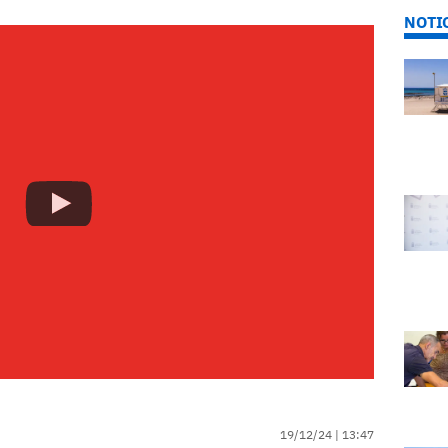
NOTI
19/12/24 |
13:47