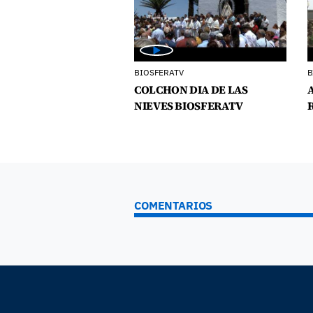
BIOSFERATV
B
COLCHON DIA DE LAS
NIEVES BIOSFERATV
COMENTARIOS