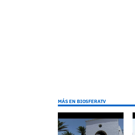
MÁS EN BIOSFERATV