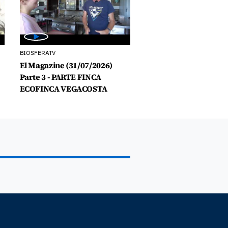
BIOSFERATV
El Magazine (31/07/2026)
Parte 3 - PARTE FINCA
ECOFINCA VEGACOSTA