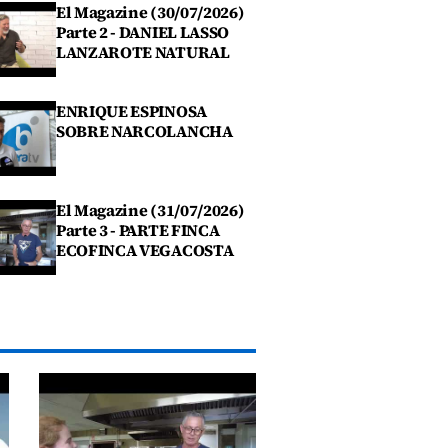
El Magazine (30/07/2026)
Parte 2 - DANIEL LASSO
LANZAROTE NATURAL
ENRIQUE ESPINOSA
SOBRE NARCOLANCHA
El Magazine (31/07/2026)
Parte 3 - PARTE FINCA
ECOFINCA VEGACOSTA