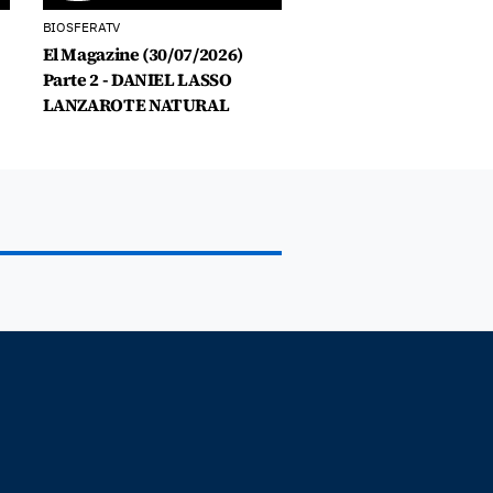
BIOSFERATV
El Magazine (30/07/2026)
Parte 2 - DANIEL LASSO
LANZAROTE NATURAL