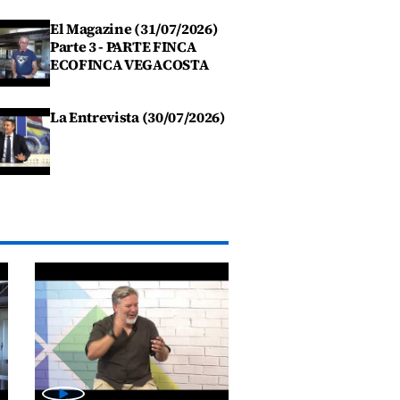
El Magazine (31/07/2026)
Parte 3 - PARTE FINCA
ECOFINCA VEGACOSTA
La Entrevista (30/07/2026)