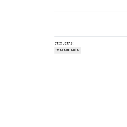
ETIQUETAS:
‘MALABHARÍA’