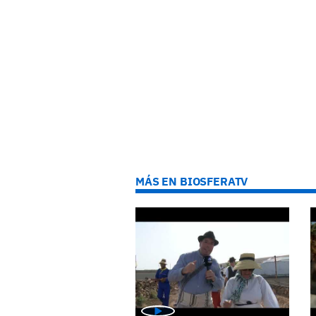
MÁS EN BIOSFERATV