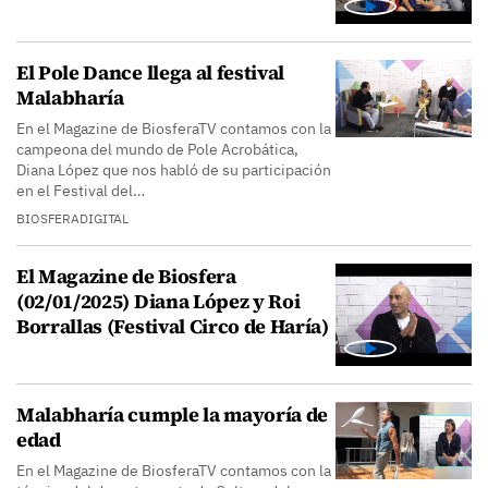
El Pole Dance llega al festival
Malabharía
En el Magazine de BiosferaTV contamos con la
campeona del mundo de Pole Acrobática,
Diana López que nos habló de su participación
en el Festival del…
BIOSFERADIGITAL
El Magazine de Biosfera
(02/01/2025) Diana López y Roi
Borrallas (Festival Circo de Haría)
Malabharía cumple la mayoría de
edad
En el Magazine de BiosferaTV contamos con la