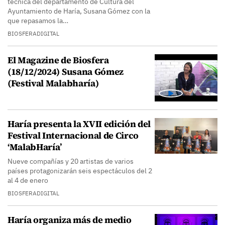
técnica del departamento de Cultura del
Ayuntamiento de Haría, Susana Gómez con la
que repasamos la…
BIOSFERADIGITAL
El Magazine de Biosfera
(18/12/2024) Susana Gómez
(Festival Malabharía)
Haría presenta la XVII edición del
Festival Internacional de Circo
‘MalabHaría’
Nueve compañías y 20 artistas de varios
países protagonizarán seis espectáculos del 2
al 4 de enero
BIOSFERADIGITAL
Haría organiza más de medio