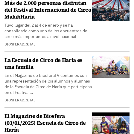
Más de 2.000 personas disfrutan
del Festival Internacional de Circo
MalabHaria
Tuvo lugar del 2 al 4 de enero y se ha
consolidado como uno de los encuentros de
circo más importantes a nivel nacional
BIOSFERADIGITAL
La Escuela de Circo de Haría es
una familia
En el Magazine de BiosferaTV contamos con
una representación de los alumnos y alumnas
de la Escuela de Circo de Haría que participaba
en el Festival…
BIOSFERADIGITAL
El Magazine de Biosfera
(03/01/2025) Escuela de Circo de
Haría