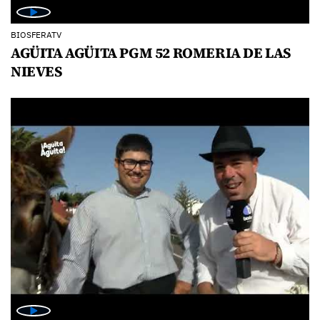
BIOSFERATV
AGÜITA AGÜITA PGM 52 ROMERIA DE LAS
NIEVES