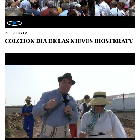
BIOSFERATV
COLCHON DIA DE LAS NIEVES BIOSFERATV