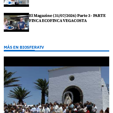
El Magazine (31/07/2026) Parte 3 - PARTE
FINCA ECOFINCA VEGACOSTA
MÁS EN BIOSFERATV