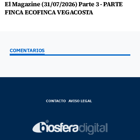
El Magazine (31/07/2026) Parte 3 - PARTE
FINCA ECOFINCA VEGACOSTA
COMENTARIOS
CONTACTO
AVISO LEGAL