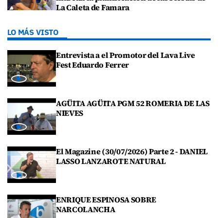
La Caleta de Famara
LO MÁS VISTO
Entrevista a el Promotor del Lava Live
Fest Eduardo Ferrer
AGÜITA AGÜITA PGM 52 ROMERIA DE LAS
NIEVES
El Magazine (30/07/2026) Parte 2 - DANIEL
LASSO LANZAROTE NATURAL
ENRIQUE ESPINOSA SOBRE
NARCOLANCHA