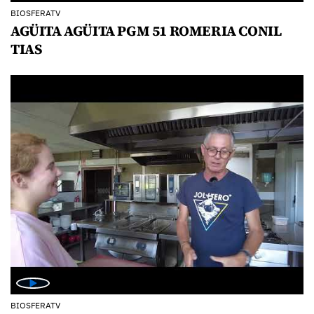
BIOSFERATV
AGÜITA AGÜITA PGM 51 ROMERIA CONIL
TIAS
BIOSFERATV