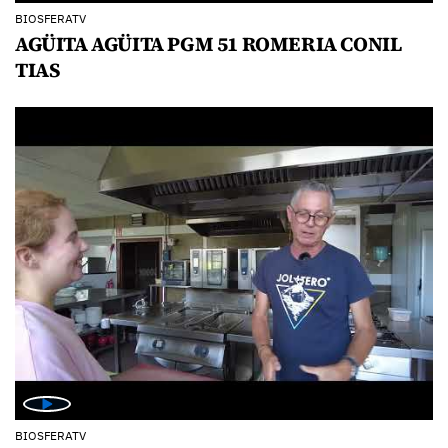
BIOSFERATV
AGÜITA AGÜITA PGM 51 ROMERIA CONIL
TIAS
BIOSFERATV