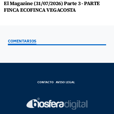
El Magazine (31/07/2026) Parte 3 - PARTE
FINCA ECOFINCA VEGACOSTA
COMENTARIOS
CONTACTO
AVISO LEGAL