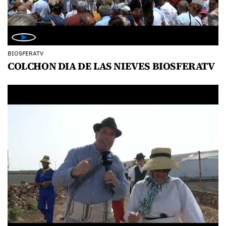
BIOSFERATV
COLCHON DIA DE LAS NIEVES BIOSFERATV