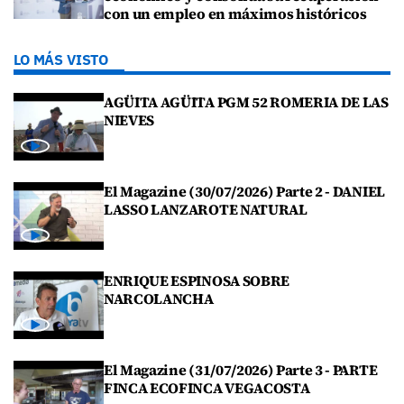
con un empleo en máximos históricos
LO MÁS VISTO
AGÜITA AGÜITA PGM 52 ROMERIA DE LAS
NIEVES
El Magazine (30/07/2026) Parte 2 - DANIEL
LASSO LANZAROTE NATURAL
ENRIQUE ESPINOSA SOBRE
NARCOLANCHA
El Magazine (31/07/2026) Parte 3 - PARTE
FINCA ECOFINCA VEGACOSTA