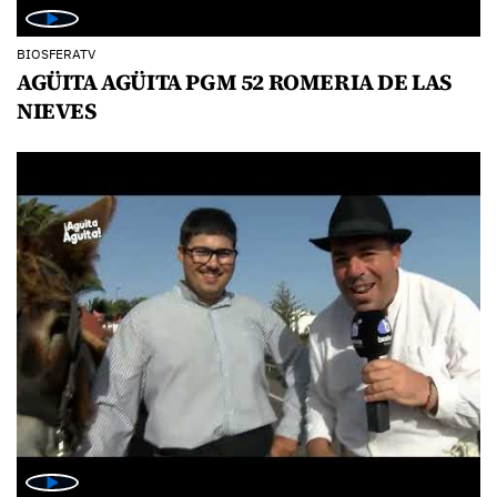
BIOSFERATV
AGÜITA AGÜITA PGM 52 ROMERIA DE LAS
NIEVES