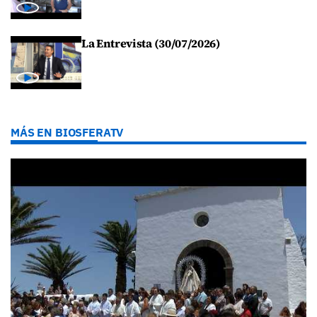
La Entrevista (30/07/2026)
MÁS EN BIOSFERATV