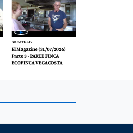
BIOSFERATV
El Magazine (31/07/2026)
Parte 3 - PARTE FINCA
ECOFINCA VEGACOSTA