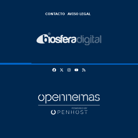
CONTACTO
AVISO LEGAL
Facebook
X
Instagram
RSS
Youtube