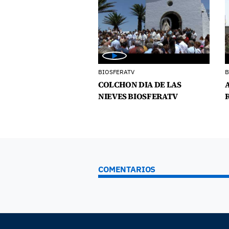
BIOSFERATV
B
COLCHON DIA DE LAS
NIEVES BIOSFERATV
COMENTARIOS