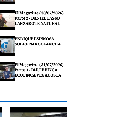
El Magazine (30/07/2026)
Parte 2 - DANIEL LASSO
LANZAROTE NATURAL
ENRIQUE ESPINOSA
SOBRE NARCOLANCHA
El Magazine (31/07/2026)
Parte 3 - PARTE FINCA
ECOFINCA VEGACOSTA