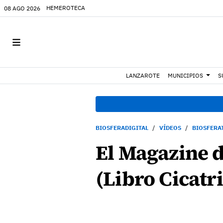
HEMEROTECA
08 AGO 2026
LANZAROTE
MUNICIPIOS
S
BIOSFERADIGITAL
VÍDEOS
BIOSFERA
El Magazine d
(Libro Cicatri