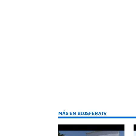
MÁS EN BIOSFERATV