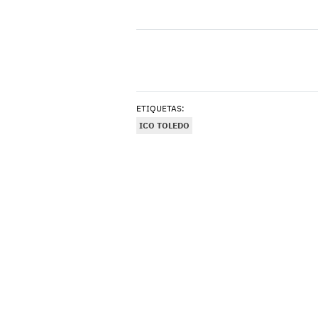
ETIQUETAS:
ICO TOLEDO