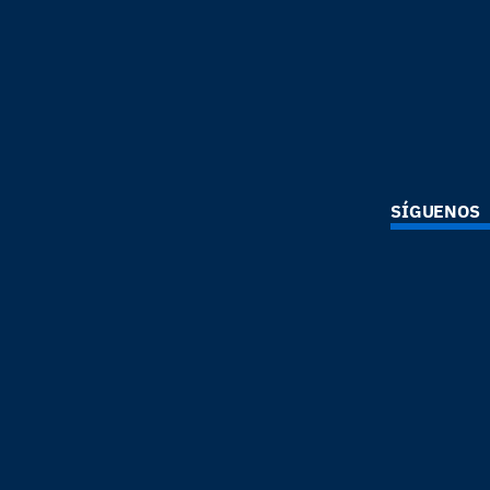
SÍGUENOS