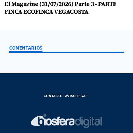
El Magazine (31/07/2026) Parte 3 - PARTE
FINCA ECOFINCA VEGACOSTA
COMENTARIOS
CONTACTO
AVISO LEGAL