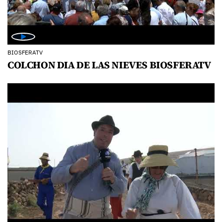
BIOSFERATV
COLCHON DIA DE LAS NIEVES BIOSFERATV