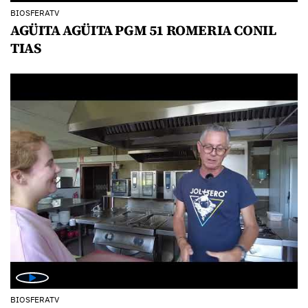
BIOSFERATV
AGÜITA AGÜITA PGM 51 ROMERIA CONIL
TIAS
BIOSFERATV