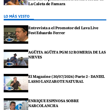
La Caleta de Famara
LO MÁS VISTO
Entrevista a el Promotor del Lava Live
Fest Eduardo Ferrer
AGÜITA AGÜITA PGM 52 ROMERIA DE LAS
NIEVES
El Magazine (30/07/2026) Parte 2 - DANIEL
LASSO LANZAROTE NATURAL
ENRIQUE ESPINOSA SOBRE
NARCOLANCHA