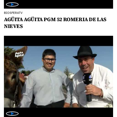
BIOSFERATV
AGÜITA AGÜITA PGM 52 ROMERIA DE LAS
NIEVES