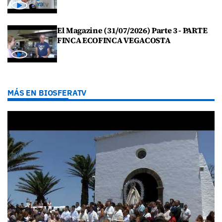
El Magazine (31/07/2026) Parte 3 - PARTE
FINCA ECOFINCA VEGACOSTA
MÁS EN BIOSFERATV