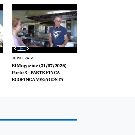
BIOSFERATV
El Magazine (31/07/2026)
Parte 3 - PARTE FINCA
ECOFINCA VEGACOSTA