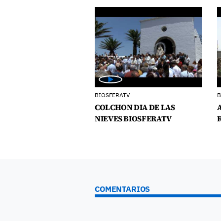
BIOSFERATV
B
COLCHON DIA DE LAS
NIEVES BIOSFERATV
COMENTARIOS