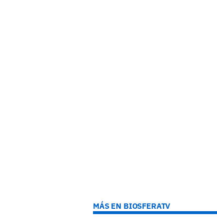
MÁS EN BIOSFERATV