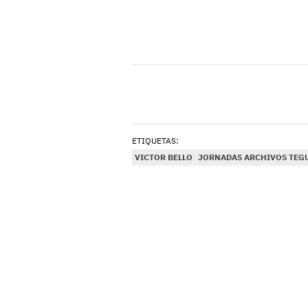
ETIQUETAS:
VICTOR BELLO
JORNADAS ARCHIVOS TEG