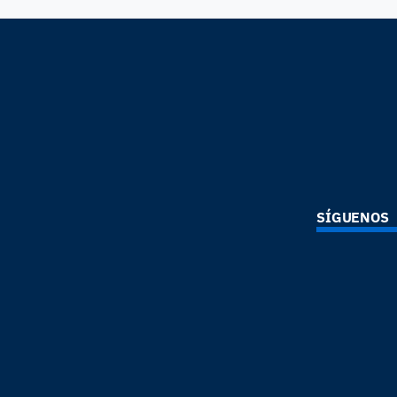
SÍGUENOS