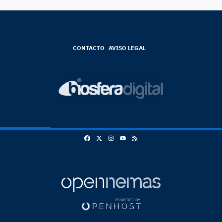
CONTACTO
AVISO LEGAL
Facebook
X
Instagram
RSS
Youtube