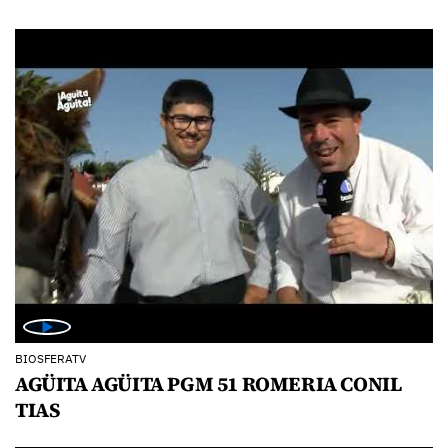
BIOSFERATV
AGÜITA AGÜITA PGM 51 ROMERIA CONIL
TIAS