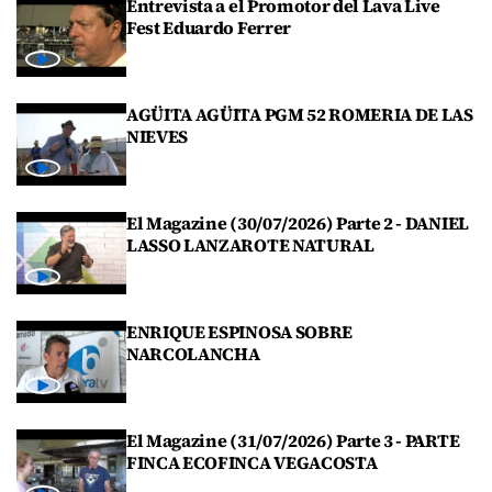
Entrevista a el Promotor del Lava Live
Fest Eduardo Ferrer
AGÜITA AGÜITA PGM 52 ROMERIA DE LAS
NIEVES
El Magazine (30/07/2026) Parte 2 - DANIEL
LASSO LANZAROTE NATURAL
ENRIQUE ESPINOSA SOBRE
NARCOLANCHA
El Magazine (31/07/2026) Parte 3 - PARTE
FINCA ECOFINCA VEGACOSTA