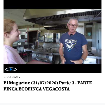
BIOSFERATV
El Magazine (31/07/2026) Parte 3 - PARTE
FINCA ECOFINCA VEGACOSTA