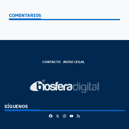
COMENTARIOS
CONTACTO
AVISO LEGAL
SÍGUENOS
Facebook
X
Instagram
RSS
Youtube