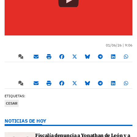
01/06/26 |
9:06
ETIQUETAS:
CESAR
NOTICIAS DE HOY
Fiscalía denuncia a Yonathan de León y a