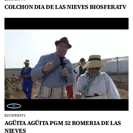
COLCHON DIA DE LAS NIEVES BIOSFERATV
BIOSFERATV
AGÜITA AGÜITA PGM 52 ROMERIA DE LAS
NIEVES