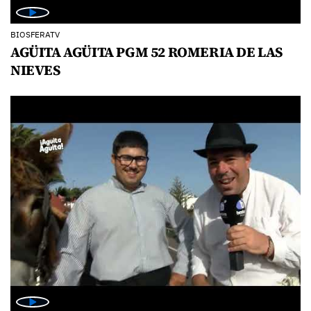
BIOSFERATV
AGÜITA AGÜITA PGM 52 ROMERIA DE LAS
NIEVES