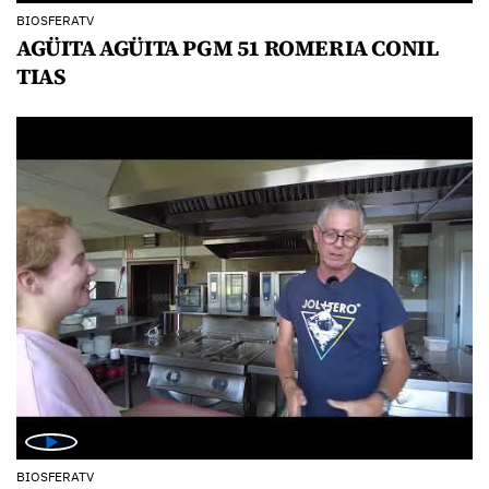
BIOSFERATV
AGÜITA AGÜITA PGM 51 ROMERIA CONIL
TIAS
BIOSFERATV