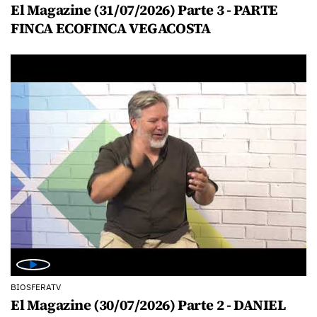
El Magazine (31/07/2026) Parte 3 - PARTE
FINCA ECOFINCA VEGACOSTA
BIOSFERATV
El Magazine (30/07/2026) Parte 2 - DANIEL