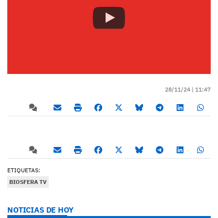
28/11/24 |
11:47
ETIQUETAS:
BIOSFERA TV
NOTICIAS DE HOY