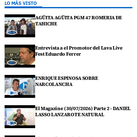
LO MÁS VISTO
AGÜITA AGÜITA PGM 47 ROMERIA DE
TAHICHE
Entrevista a el Promotor del Lava Live
Fest Eduardo Ferrer
ENRIQUE ESPINOSA SOBRE
NARCOLANCHA
El Magazine (30/07/2026) Parte 2 - DANIEL
LASSO LANZAROTE NATURAL