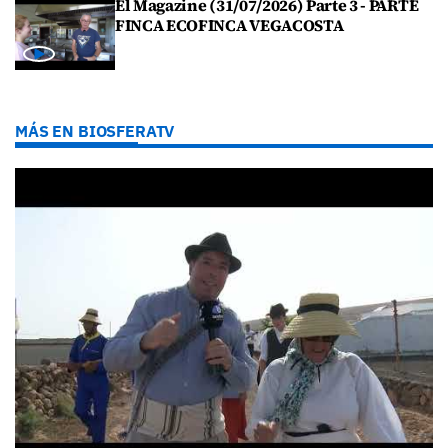
El Magazine (31/07/2026) Parte 3 - PARTE
FINCA ECOFINCA VEGACOSTA
MÁS EN BIOSFERATV