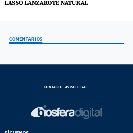
LASSO LANZAROTE NATURAL
COMENTARIOS
CONTACTO
AVISO LEGAL
SÍGUENOS