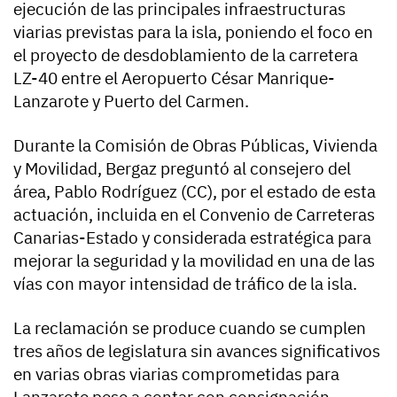
ejecución de las principales infraestructuras
viarias previstas para la isla, poniendo el foco en
el proyecto de desdoblamiento de la carretera
LZ-40 entre el Aeropuerto César Manrique-
Lanzarote y Puerto del Carmen.
Durante la Comisión de Obras Públicas, Vivienda
y Movilidad, Bergaz preguntó al consejero del
área, Pablo Rodríguez (CC), por el estado de esta
actuación, incluida en el Convenio de Carreteras
Canarias-Estado y considerada estratégica para
mejorar la seguridad y la movilidad en una de las
vías con mayor intensidad de tráfico de la isla.
La reclamación se produce cuando se cumplen
tres años de legislatura sin avances significativos
en varias obras viarias comprometidas para