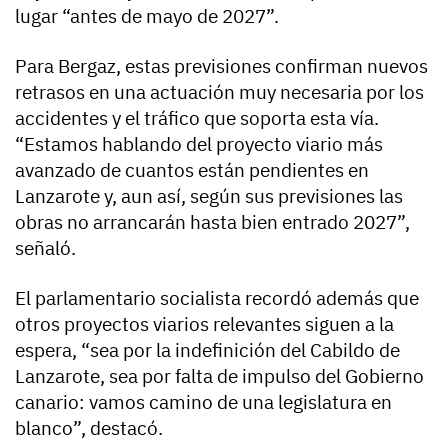
lugar “antes de mayo de 2027”.
Para Bergaz, estas previsiones confirman nuevos
retrasos en una actuación muy necesaria por los
accidentes y el tráfico que soporta esta vía.
“Estamos hablando del proyecto viario más
avanzado de cuantos están pendientes en
Lanzarote y, aun así, según sus previsiones las
obras no arrancarán hasta bien entrado 2027”,
señaló.
El parlamentario socialista recordó además que
otros proyectos viarios relevantes siguen a la
espera, “sea por la indefinición del Cabildo de
Lanzarote, sea por falta de impulso del Gobierno
canario: vamos camino de una legislatura en
blanco”, destacó.