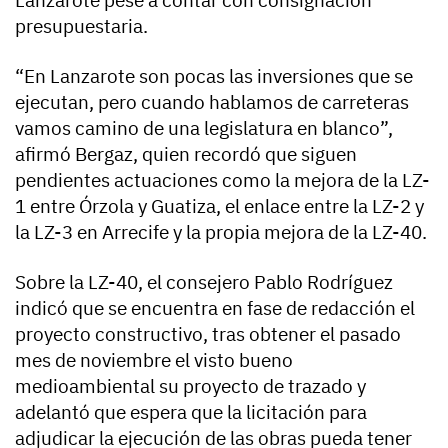
Lanzarote pese a contar con consignación
presupuestaria.
“En Lanzarote son pocas las inversiones que se
ejecutan, pero cuando hablamos de carreteras
vamos camino de una legislatura en blanco”,
afirmó Bergaz, quien recordó que siguen
pendientes actuaciones como la mejora de la LZ-
1 entre Órzola y Guatiza, el enlace entre la LZ-2 y
la LZ-3 en Arrecife y la propia mejora de la LZ-40.
Sobre la LZ-40, el consejero Pablo Rodríguez
indicó que se encuentra en fase de redacción el
proyecto constructivo, tras obtener el pasado
mes de noviembre el visto bueno
medioambiental su proyecto de trazado y
adelantó que espera que la licitación para
adjudicar la ejecución de las obras pueda tener