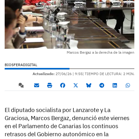
Marcos Bergaz a la derecha de la imagen
BIOSFERADIGITAL
Actualizado:
27/06/26 |
9:55
| TIEMPO DE LECTURA: 2 MIN.
El diputado socialista por Lanzarote y La
Graciosa, Marcos Bergaz, denunció este viernes
en el Parlamento de Canarias los continuos
retrasos del Gobierno autonómico en la