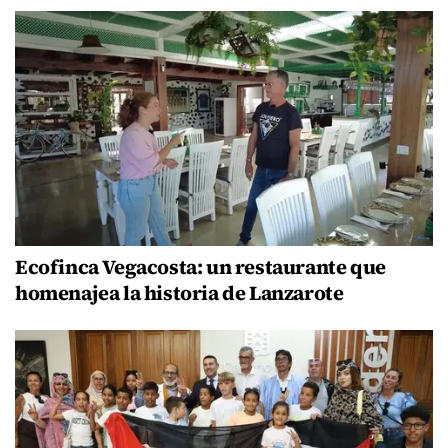
Ecofinca Vegacosta: un restaurante que
homenajea la historia de Lanzarote