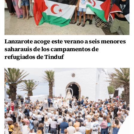
Lanzarote acoge este verano a seis menores
saharauis de los campamentos de
refugiados de Tinduf