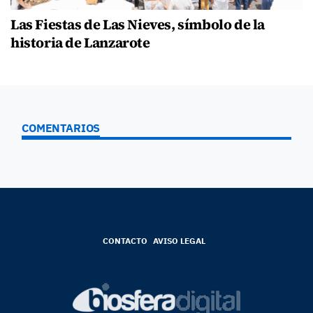
Las Fiestas de Las Nieves, símbolo de la
historia de Lanzarote
COMENTARIOS
CONTACTO
AVISO LEGAL