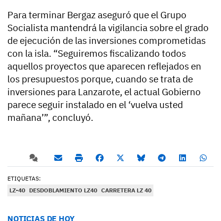
Para terminar Bergaz aseguró que el Grupo
Socialista mantendrá la vigilancia sobre el grado
de ejecución de las inversiones comprometidas
con la isla. “Seguiremos fiscalizando todos
aquellos proyectos que aparecen reflejados en
los presupuestos porque, cuando se trata de
inversiones para Lanzarote, el actual Gobierno
parece seguir instalado en el ‘vuelva usted
mañana’”, concluyó.
ETIQUETAS:
LZ-40
DESDOBLAMIENTO LZ40
CARRETERA LZ 40
NOTICIAS DE HOY