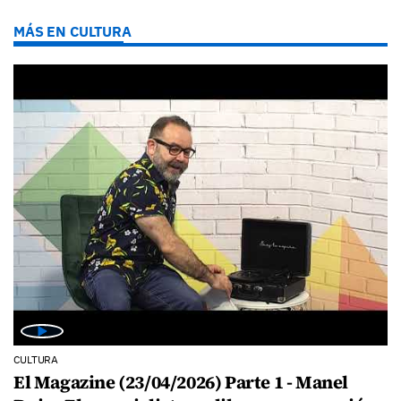
MÁS EN CULTURA
CULTURA
El Magazine (23/04/2026) Parte 1 - Manel