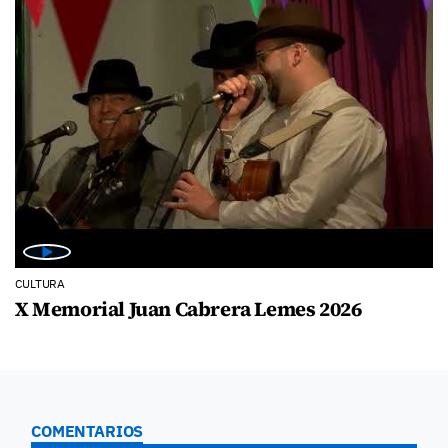
CULTURA
X Memorial Juan Cabrera Lemes 2026
COMENTARIOS