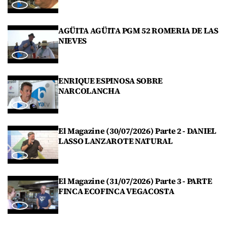
AGÜITA AGÜITA PGM 52 ROMERIA DE LAS
NIEVES
ENRIQUE ESPINOSA SOBRE
NARCOLANCHA
El Magazine (30/07/2026) Parte 2 - DANIEL
LASSO LANZAROTE NATURAL
El Magazine (31/07/2026) Parte 3 - PARTE
FINCA ECOFINCA VEGACOSTA