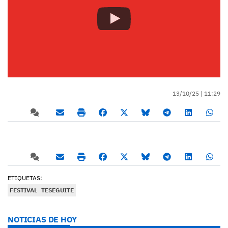
13/10/25 |
11:29
ETIQUETAS:
FESTIVAL
TESEGUITE
NOTICIAS DE HOY