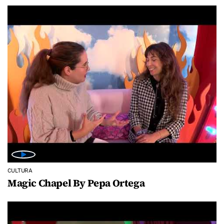
CULTURA
Magic Chapel By Pepa Ortega