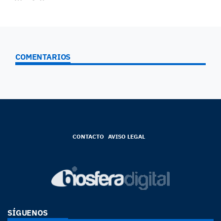
COMENTARIOS
CONTACTO
AVISO LEGAL
SÍGUENOS