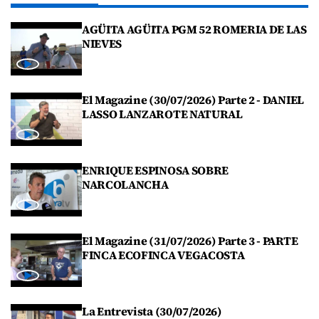
AGÜITA AGÜITA PGM 52 ROMERIA DE LAS
NIEVES
El Magazine (30/07/2026) Parte 2 - DANIEL
LASSO LANZAROTE NATURAL
ENRIQUE ESPINOSA SOBRE
NARCOLANCHA
El Magazine (31/07/2026) Parte 3 - PARTE
FINCA ECOFINCA VEGACOSTA
La Entrevista (30/07/2026)