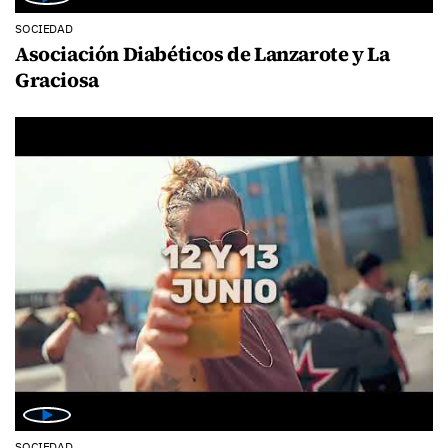
SOCIEDAD
Asociación Diabéticos de Lanzarote y La
Graciosa
SOCIEDAD