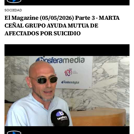
SOCIEDAD
El Magazine (05/05/2026) Parte 3 - MARTA
CEÑAL GRUPO AYUDA MUTUA DE
AFECTADOS POR SUICIDIO