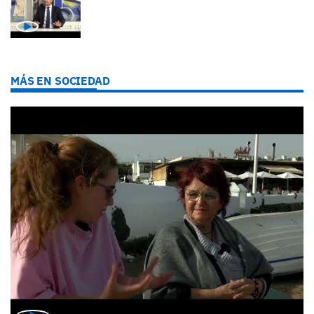
MÁS EN SOCIEDAD