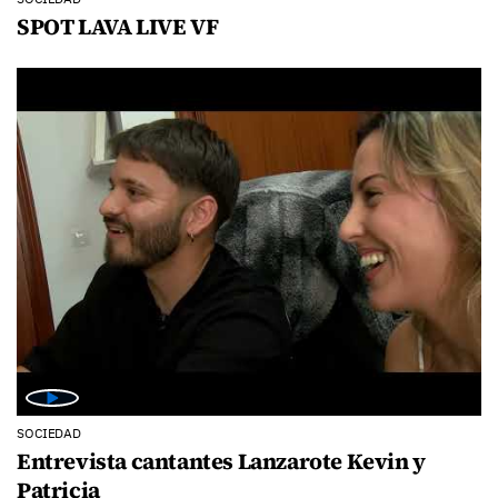
SPOT LAVA LIVE VF
SOCIEDAD
Entrevista cantantes Lanzarote Kevin y
Patricia