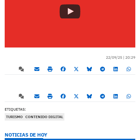
22/09/25 |
20:29
ETIQUETAS:
TURISMO
CONTENIDO DIGITAL
NOTICIAS DE HOY