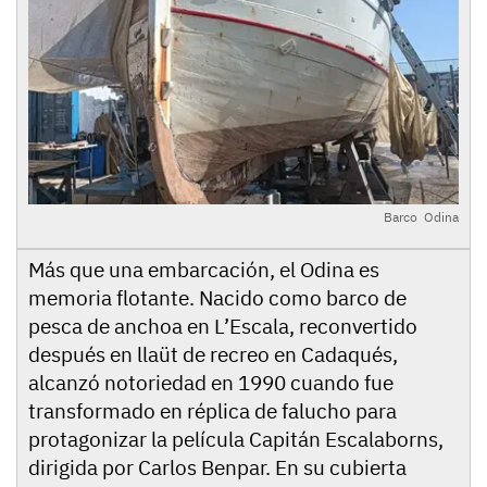
Barco Odina
Más que una embarcación, el Odina es
memoria flotante. Nacido como barco de
pesca de anchoa en L’Escala, reconvertido
después en llaüt de recreo en Cadaqués,
alcanzó notoriedad en 1990 cuando fue
transformado en réplica de falucho para
protagonizar la película Capitán Escalaborns,
dirigida por Carlos Benpar. En su cubierta