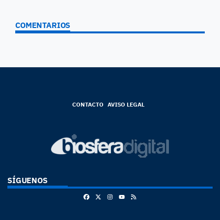
COMENTARIOS
CONTACTO
AVISO LEGAL
SÍGUENOS
Facebook
X
Instagram
RSS
Youtube