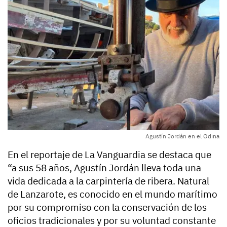
Agustín Jordán en el Odina
En el reportaje de La Vanguardia se destaca que
“a sus 58 años, Agustín Jordán lleva toda una
vida dedicada a la carpintería de ribera. Natural
de Lanzarote, es conocido en el mundo marítimo
por su compromiso con la conservación de los
oficios tradicionales y por su voluntad constante