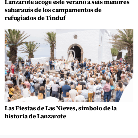
Lanzarote acoge este verano a seis menores
saharauis de los campamentos de
refugiados de Tinduf
Las Fiestas de Las Nieves, símbolo de la
historia de Lanzarote