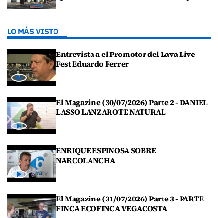
LO MÁS VISTO
Entrevista a el Promotor del Lava Live
Fest Eduardo Ferrer
El Magazine (30/07/2026) Parte 2 - DANIEL
LASSO LANZAROTE NATURAL
ENRIQUE ESPINOSA SOBRE
NARCOLANCHA
El Magazine (31/07/2026) Parte 3 - PARTE
FINCA ECOFINCA VEGACOSTA