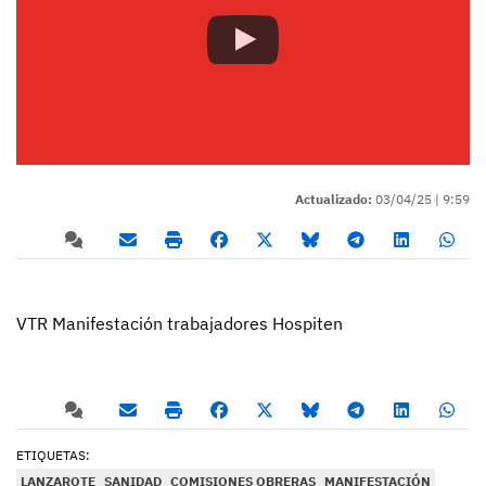
Actualizado:
03/04/25 |
9:59
VTR Manifestación trabajadores Hospiten
ETIQUETAS:
LANZAROTE
SANIDAD
COMISIONES OBRERAS
MANIFESTACIÓN