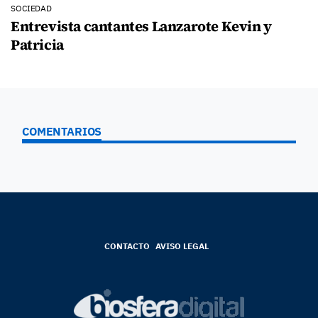
SOCIEDAD
Entrevista cantantes Lanzarote Kevin y
Patricia
COMENTARIOS
CONTACTO
AVISO LEGAL