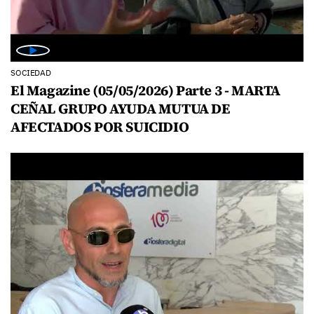
SOCIEDAD
El Magazine (05/05/2026) Parte 3 - MARTA
CEÑAL GRUPO AYUDA MUTUA DE
AFECTADOS POR SUICIDIO