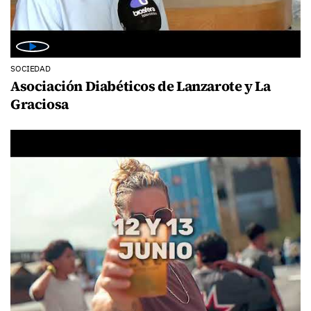
SOCIEDAD
Asociación Diabéticos de Lanzarote y La
Graciosa