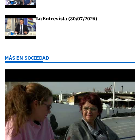
La Entrevista (30/07/2026)
MÁS EN SOCIEDAD