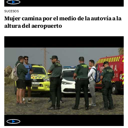
SUCESOS
Mujer camina por el medio de la autovía a la
altura del aeropuerto