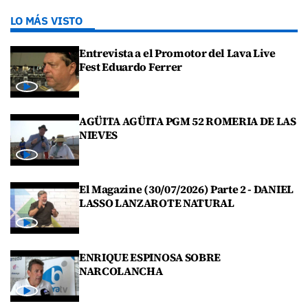
LO MÁS VISTO
Entrevista a el Promotor del Lava Live
Fest Eduardo Ferrer
AGÜITA AGÜITA PGM 52 ROMERIA DE LAS
NIEVES
El Magazine (30/07/2026) Parte 2 - DANIEL
LASSO LANZAROTE NATURAL
ENRIQUE ESPINOSA SOBRE
NARCOLANCHA