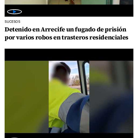
SUCESOS
Detenido en Arrecife un fugado de prisión
por varios robos en trasteros residenciales