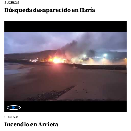
SUCESOS
Búsqueda desaparecido en Haría
SUCESOS
Incendio en Arrieta