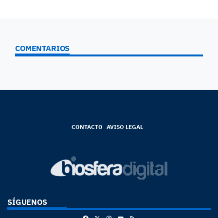
COMENTARIOS
CONTACTO
AVISO LEGAL
SÍGUENOS
Facebook
X
Instagram
RSS