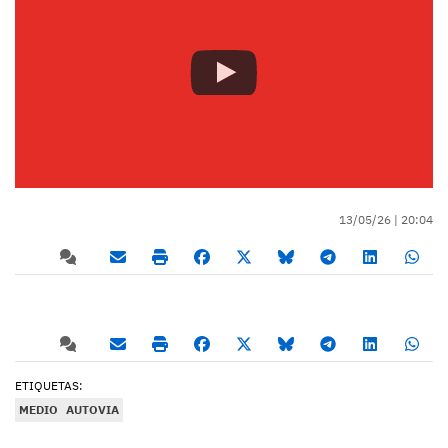
13/05/26 |
20:04
ETIQUETAS:
MEDIO
AUTOVIA