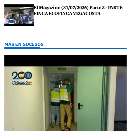
El Magazine (31/07/2026) Parte 3 - PARTE
FINCA ECOFINCA VEGACOSTA
MÁS EN SUCESOS