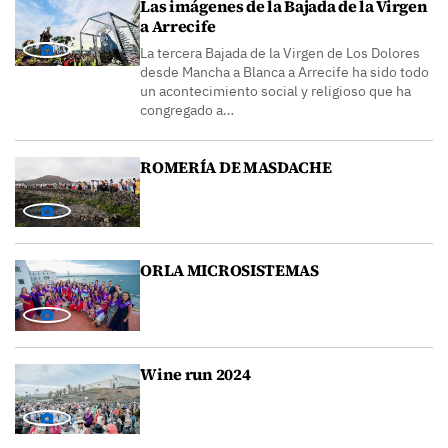
Las imágenes de la Bajada de la Virgen
a Arrecife
La tercera Bajada de la Virgen de Los Dolores
desde Mancha a Blanca a Arrecife ha sido todo
un acontecimiento social y religioso que ha
congregado a…
ROMERÍA DE MASDACHE
ORLA MICROSISTEMAS
Wine run 2024