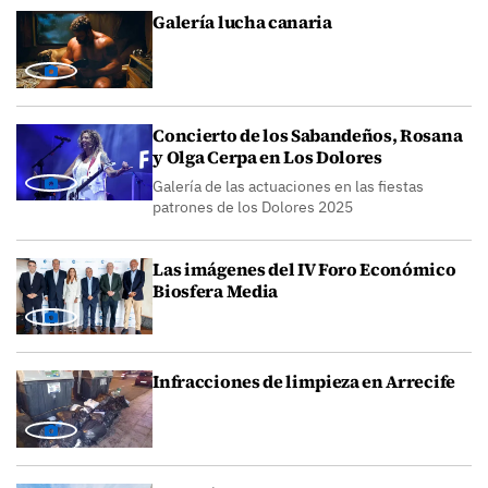
Galería lucha canaria
Concierto de los Sabandeños, Rosana
y Olga Cerpa en Los Dolores
Galería de las actuaciones en las fiestas
patrones de los Dolores 2025
Las imágenes del IV Foro Económico
Biosfera Media
Infracciones de limpieza en Arrecife