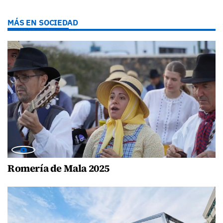
MÁS EN SOCIEDAD
Romería de Mala 2025