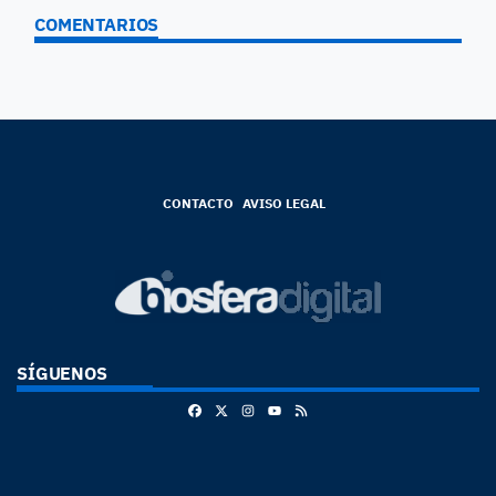
COMENTARIOS
CONTACTO
AVISO LEGAL
SÍGUENOS
Facebook
X
Instagram
RSS
Youtube