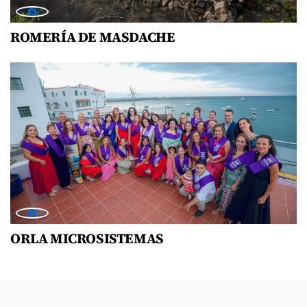
ROMERÍA DE MASDACHE
ORLA MICROSISTEMAS