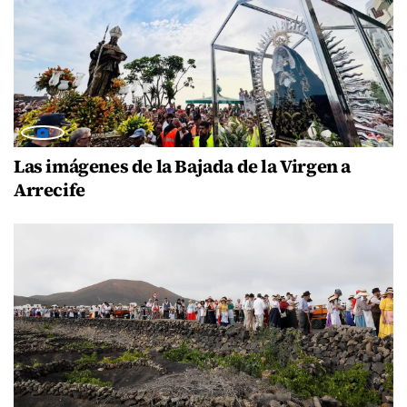
Las imágenes de la Bajada de la Virgen a
Arrecife