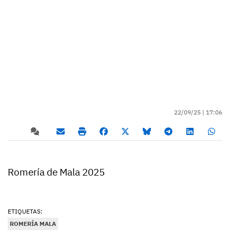
22/09/25 |
17:06
Romería de Mala 2025
ETIQUETAS:
ROMERÍA MALA