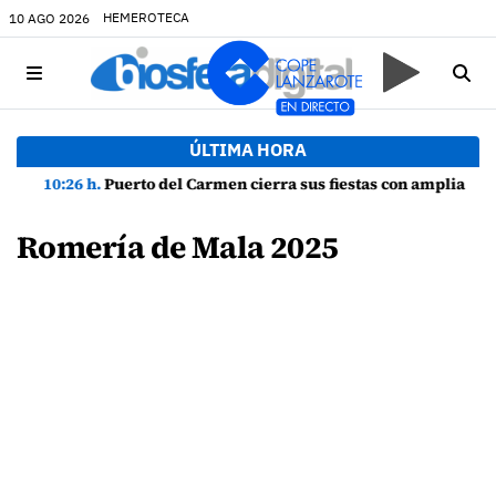
HEMEROTECA
10 AGO 2026
ÚLTIMA HORA
10:26 h.
Puerto del Carmen cierra sus fiestas con amplia participación y buen ambiente
Romería de Mala 2025