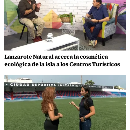
Lanzarote Natural acerca la cosmética
ecológica de la isla a los Centros Turísticos