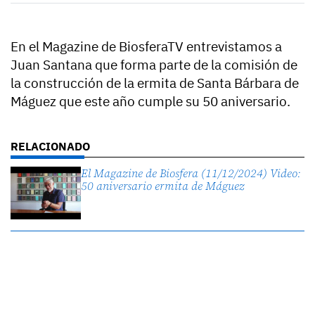
En el Magazine de BiosferaTV entrevistamos a
Juan Santana que forma parte de la comisión de
la construcción de la ermita de Santa Bárbara de
Máguez que este año cumple su 50 aniversario.
El Magazine de Biosfera (11/12/2024) Video:
50 aniversario ermita de Máguez