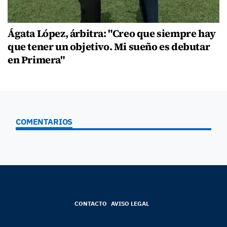
Ágata López, árbitra: "Creo que siempre hay
que tener un objetivo. Mi sueño es debutar
en Primera"
COMENTARIOS
CONTACTO
AVISO LEGAL