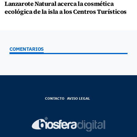
Lanzarote Natural acerca la cosmética
ecológica de la isla a los Centros Turísticos
COMENTARIOS
CONTACTO
AVISO LEGAL