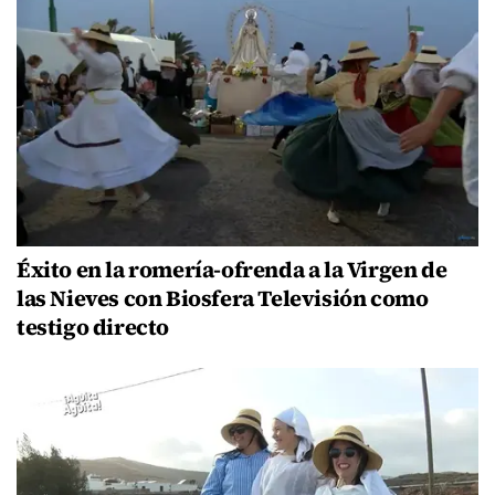
Éxito en la romería-ofrenda a la Virgen de
las Nieves con Biosfera Televisión como
testigo directo