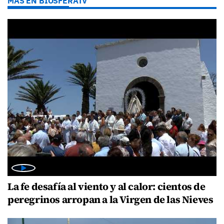
MÁS EN BIOSFERATV
La fe desafía al viento y al calor: cientos de
peregrinos arropan a la Virgen de las Nieves