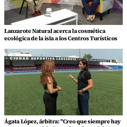
Lanzarote Natural acerca la cosmética
ecológica de la isla a los Centros Turísticos
Ágata López, árbitra: "Creo que siempre hay