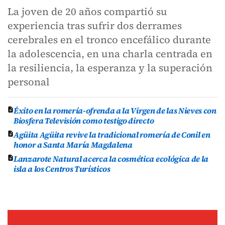
La joven de 20 años compartió su
experiencia tras sufrir dos derrames
cerebrales en el tronco encefálico durante
la adolescencia, en una charla centrada en
la resiliencia, la esperanza y la superación
personal
Éxito en la romería-ofrenda a la Virgen de las Nieves con
Biosfera Televisión como testigo directo
Agüita Agüita revive la tradicional romería de Conil en
honor a Santa María Magdalena
Lanzarote Natural acerca la cosmética ecológica de la
isla a los Centros Turísticos