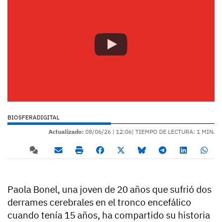
BIOSFERADIGITAL
Actualizado:
08/06/26 |
12:06
| TIEMPO DE LECTURA: 1 MIN.
Paola Bonel, una joven de 20 años que sufrió dos
derrames cerebrales en el tronco encefálico
cuando tenía 15 años, ha compartido su historia