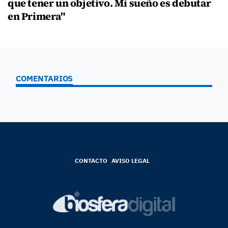
que tener un objetivo. Mi sueño es debutar
en Primera"
COMENTARIOS
CONTACTO
AVISO LEGAL