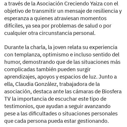
a través de la Asociación Creciendo Yaiza con el
objetivo de transmitir un mensaje de resiliencia y
esperanza a quienes atraviesan momentos
difíciles, ya sea por problemas de salud o por
cualquier otra circunstancia personal.
Durante la charla, la joven relata su experiencia
con templanza, optimismo e incluso sentido del
humor, demostrando que de las situaciones más
complicadas también pueden surgir
aprendizajes, apoyos y espacios de luz. Junto a
ella, Claudia González, trabajadora de la
asociación, destaca ante las cámaras de Biosfera
TV la importancia de escuchar este tipo de
testimonios, que ayudan a seguir avanzando
pese a las dificultades o situaciones personales
que cada persona pueda estar gestionando.