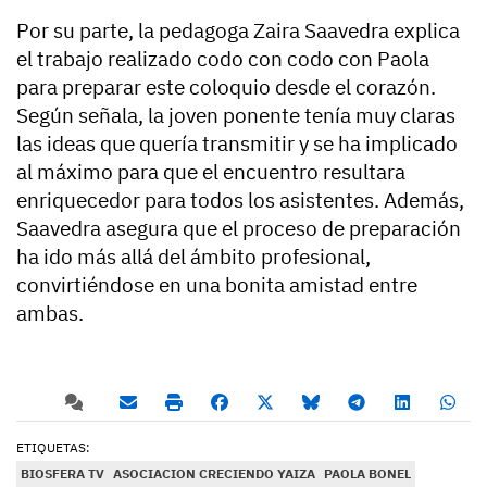
Por su parte, la pedagoga Zaira Saavedra explica
el trabajo realizado codo con codo con Paola
para preparar este coloquio desde el corazón.
Según señala, la joven ponente tenía muy claras
las ideas que quería transmitir y se ha implicado
al máximo para que el encuentro resultara
enriquecedor para todos los asistentes. Además,
Saavedra asegura que el proceso de preparación
ha ido más allá del ámbito profesional,
convirtiéndose en una bonita amistad entre
ambas.
ETIQUETAS:
BIOSFERA TV
ASOCIACION CRECIENDO YAIZA
PAOLA BONEL