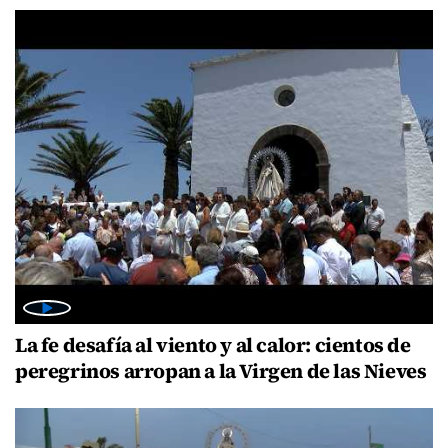
La fe desafía al viento y al calor: cientos de
peregrinos arropan a la Virgen de las Nieves