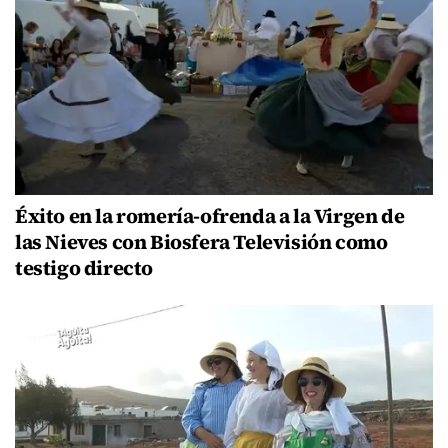
Éxito en la romería-ofrenda a la Virgen de
las Nieves con Biosfera Televisión como
testigo directo