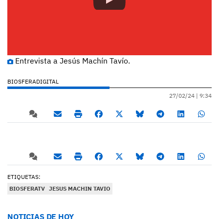
Entrevista a Jesús Machín Tavío.
BIOSFERADIGITAL
27/02/24 |
9:34
ETIQUETAS:
BIOSFERATV
JESUS MACHIN TAVIO
NOTICIAS DE HOY