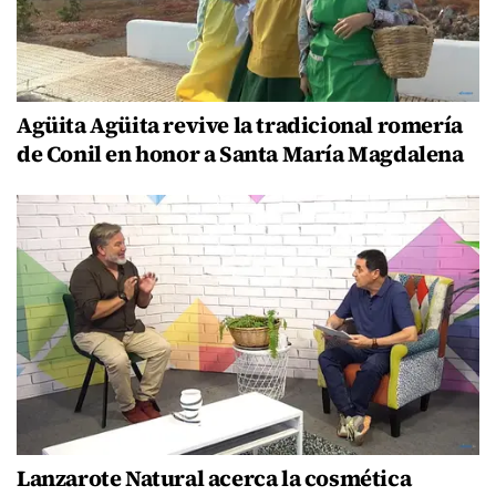
Agüita Agüita revive la tradicional romería
de Conil en honor a Santa María Magdalena
Lanzarote Natural acerca la cosmética