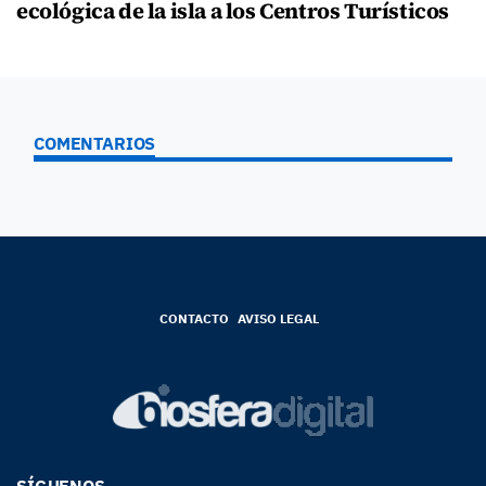
ecológica de la isla a los Centros Turísticos
COMENTARIOS
CONTACTO
AVISO LEGAL