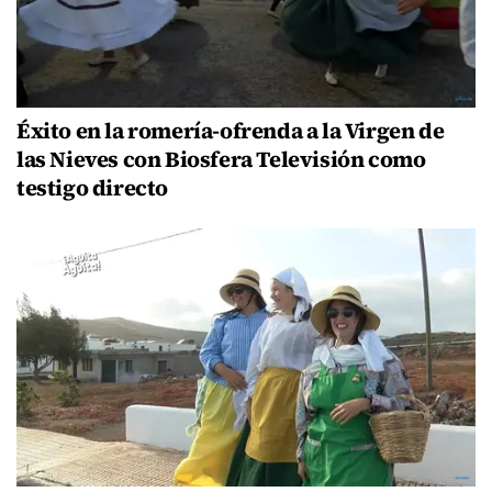
Éxito en la romería-ofrenda a la Virgen de
las Nieves con Biosfera Televisión como
testigo directo