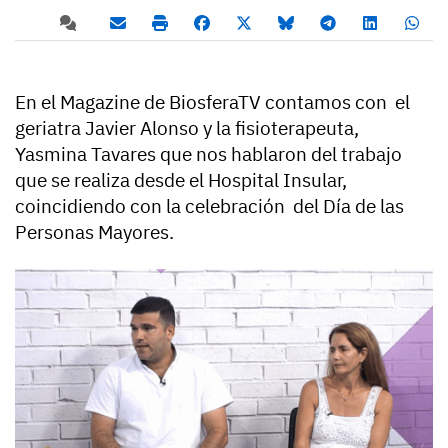
En el Magazine de BiosferaTV contamos con el
geriatra Javier Alonso y la fisioterapeuta,
Yasmina Tavares que nos hablaron del trabajo
que se realiza desde el Hospital Insular,
coincidiendo con la celebración del Día de las
Personas Mayores.