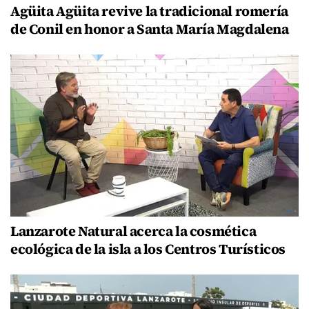
Agüita Agüita revive la tradicional romería
de Conil en honor a Santa María Magdalena
Lanzarote Natural acerca la cosmética
ecológica de la isla a los Centros Turísticos