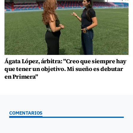
Ágata López, árbitra: "Creo que siempre hay
que tener un objetivo. Mi sueño es debutar
en Primera"
COMENTARIOS