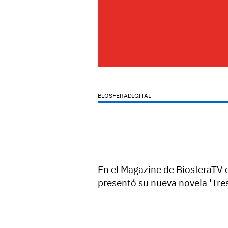
BIOSFERADIGITAL
En el Magazine de BiosferaTV
presentó su nueva novela 'Tre