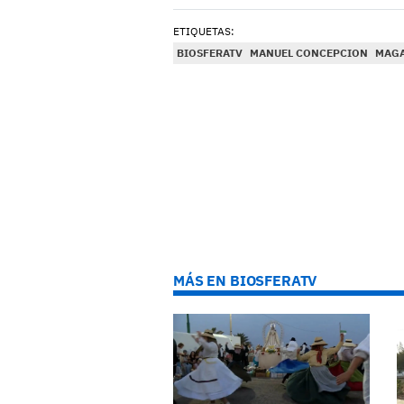
ETIQUETAS:
BIOSFERATV
MANUEL CONCEPCION
MAGA
MÁS EN BIOSFERATV