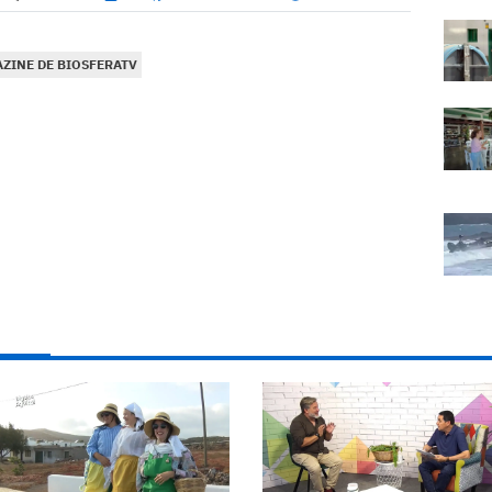
ZINE DE BIOSFERATV