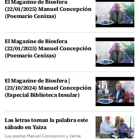
El Magazine de Biosfera
(22/01/2025) Manuel Concepción
(Poemario Cenizas)
El Magazine de Biosfera
(22/01/2025) Manuel Concepción
(Poemario Cenizas)
El Magazine de Biosfera |
(23/10/2024) Manuel Concepción
(Especial Biblioteca Insular)
Las letras toman la palabra este
sábado en Yaiza
Los poetas Manuel Concepción y Jaime