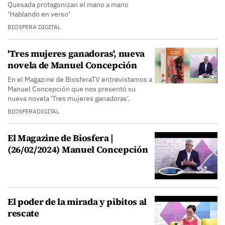
Quesada protagonizan el mano a mano
‘Hablando en verso’
BIOSFERA DIGITAL
'Tres mujeres ganadoras', nueva
novela de Manuel Concepción
En el Magazine de BiosferaTV entrevistamos a
Manuel Concepción que nos presentó su
nueva novela 'Tres mujeres ganadoras'.
BIOSFERADIGITAL
El Magazine de Biosfera |
(26/02/2024) Manuel Concepción
El poder de la mirada y pibitos al
rescate