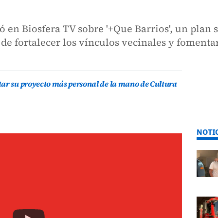
 en Biosfera TV sobre '+Que Barrios', un plan s
 de fortalecer los vínculos vecinales y fomenta
tar su proyecto más personal de la mano de Cultura
NOTI