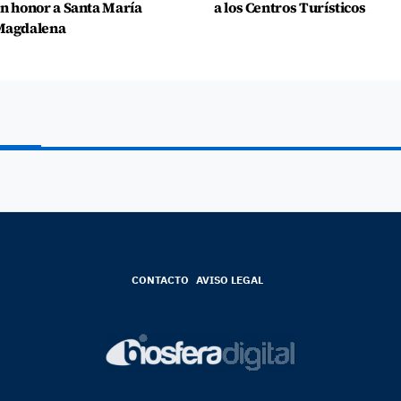
n honor a Santa María
a los Centros Turísticos
Magdalena
CONTACTO
AVISO LEGAL