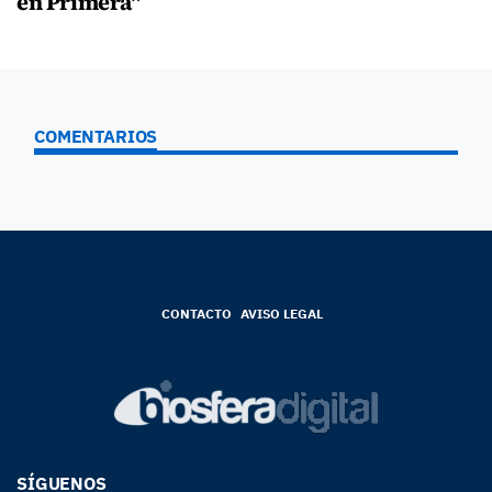
en Primera"
COMENTARIOS
CONTACTO
AVISO LEGAL
SÍGUENOS