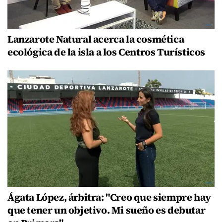
Lanzarote Natural acerca la cosmética
ecológica de la isla a los Centros Turísticos
Ágata López, árbitra: "Creo que siempre hay
que tener un objetivo. Mi sueño es debutar