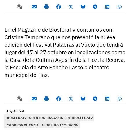
En el Magazine de BiosferaTV contamos con
Cristina Temprano que nos presentó la nueva
edición del Festival Palabras al Vuelo que tendrá
lugar del 17 al 27 octubre en localizaciones como
la Casa de la Cultura Agustín de la Hoz, la Recova,
la Escuela de Arte Pancho Lasso o el teatro
municipal de Tías.
ETIQUETAS:
BIOSFERATV
CUENTOS
MAGAZINE DE BIOSFERATV
PALABRAS AL VUELO
CRISTINA TEMPRANO