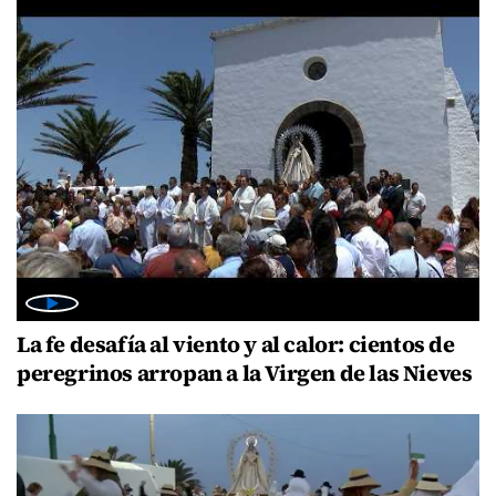
La fe desafía al viento y al calor: cientos de
peregrinos arropan a la Virgen de las Nieves