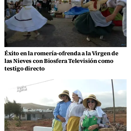
Éxito en la romería-ofrenda a la Virgen de
las Nieves con Biosfera Televisión como
testigo directo