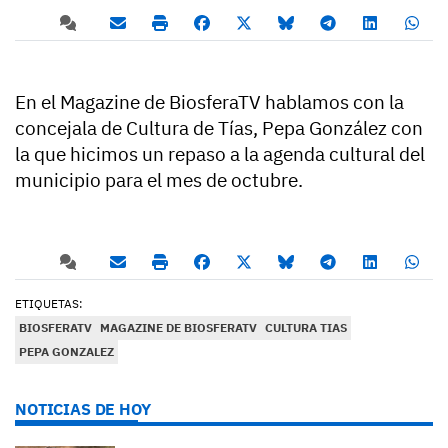
En el Magazine de BiosferaTV hablamos con la
concejala de Cultura de Tías, Pepa González con
la que hicimos un repaso a la agenda cultural del
municipio para el mes de octubre.
ETIQUETAS:
BIOSFERATV
MAGAZINE DE BIOSFERATV
CULTURA TIAS
PEPA GONZALEZ
NOTICIAS DE HOY