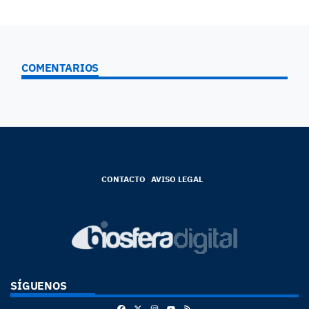
COMENTARIOS
CONTACTO
AVISO LEGAL
SÍGUENOS
Facebook
X
Instagram
RSS