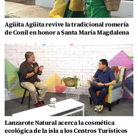
Agüita Agüita revive la tradicional romería
de Conil en honor a Santa María Magdalena
Lanzarote Natural acerca la cosmética
ecológica de la isla a los Centros Turísticos