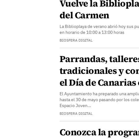
Vuelve la Bibliopl
del Carmen
La Biblioplaya de verano abrió hoy sus pu
en horario de 10:00 a 13:00 horas
BIOSFERA DIGITAL
Parrandas, tallere
tradicionales y co
el Día de Canarias
El Ayuntamiento ha preparado una ampli
hasta el 30 de mayo pasando por los cole
Espacio Joven…
BIOSFERA DIGITAL
Conozca la progr