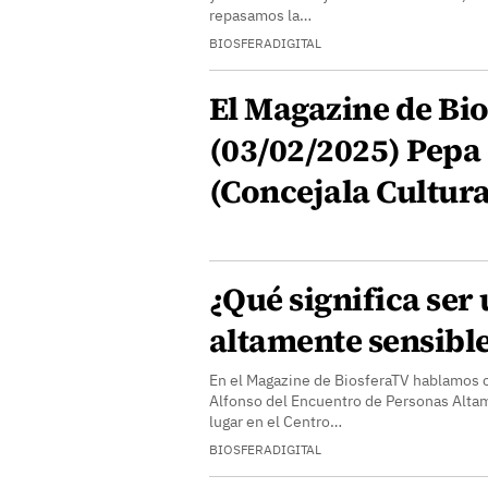
repasamos la…
BIOSFERADIGITAL
El Magazine de Bio
(03/02/2025) Pepa
(Concejala Cultura
¿Qué significa ser
altamente sensibl
En el Magazine de BiosferaTV hablamos 
Alfonso del Encuentro de Personas Alta
lugar en el Centro…
BIOSFERADIGITAL