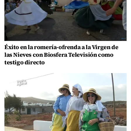
Éxito en la romería-ofrenda a la Virgen de
las Nieves con Biosfera Televisión como
testigo directo