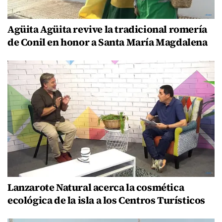
Agüita Agüita revive la tradicional romería
de Conil en honor a Santa María Magdalena
Lanzarote Natural acerca la cosmética
ecológica de la isla a los Centros Turísticos