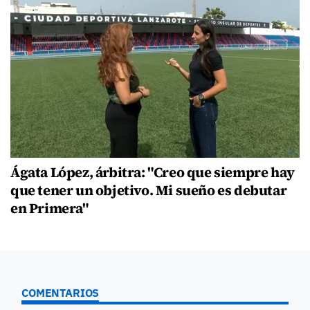
Ágata López, árbitra: "Creo que siempre hay
que tener un objetivo. Mi sueño es debutar
en Primera"
COMENTARIOS