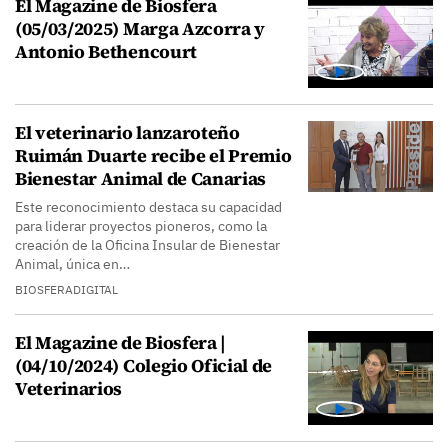
El Magazine de Biosfera
(05/03/2025) Marga Azcorra y
Antonio Bethencourt
El veterinario lanzaroteño
Ruimán Duarte recibe el Premio
Bienestar Animal de Canarias
Este reconocimiento destaca su capacidad
para liderar proyectos pioneros, como la
creación de la Oficina Insular de Bienestar
Animal, única en…
BIOSFERADIGITAL
El Magazine de Biosfera |
(04/10/2024) Colegio Oficial de
Veterinarios