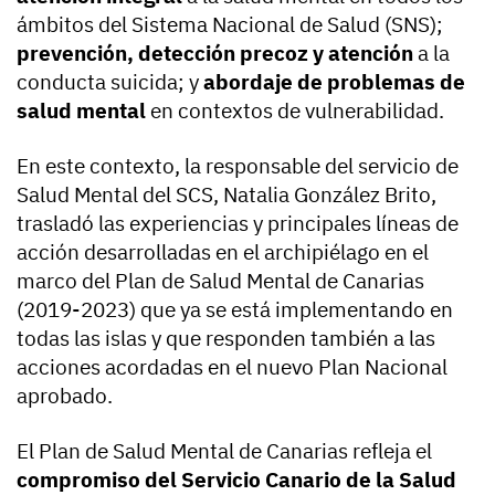
ámbitos del Sistema Nacional de Salud (SNS);
prevención, detección precoz y atención
a la
conducta suicida; y
abordaje de problemas de
salud mental
en contextos de vulnerabilidad.
En este contexto, la responsable del servicio de
Salud Mental del SCS, Natalia González Brito,
trasladó las experiencias y principales líneas de
acción desarrolladas en el archipiélago en el
marco del Plan de Salud Mental de Canarias
(2019-2023) que ya se está implementando en
todas las islas y que responden también a las
acciones acordadas en el nuevo Plan Nacional
aprobado.
El Plan de Salud Mental de Canarias refleja el
compromiso del Servicio Canario de la Salud