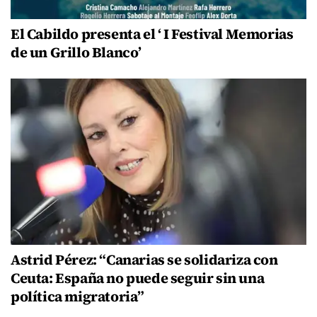
El Cabildo presenta el ‘ I Festival Memorias
de un Grillo Blanco’
Astrid Pérez: “Canarias se solidariza con
Ceuta: España no puede seguir sin una
política migratoria”