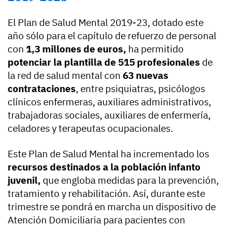
El Plan de Salud Mental 2019-23, dotado este
año sólo para el capítulo de refuerzo de personal
con
1,3 millones de euros,
ha permitido
potenciar la plantilla de 515 profesionales
de
la red de salud mental con
63 nuevas
contrataciones
, entre psiquiatras, psicólogos
clínicos enfermeras, auxiliares administrativos,
trabajadoras sociales, auxiliares de enfermería,
celadores y terapeutas ocupacionales.
Este Plan de Salud Mental ha incrementado los
recursos destinados a la población infanto
juvenil,
que engloba medidas para la prevención,
tratamiento y rehabilitación. Así, durante este
trimestre se pondrá en marcha un dispositivo de
Atención Domiciliaria para pacientes con