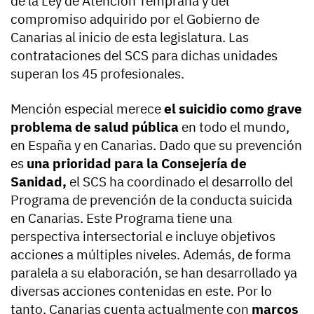
de la Ley de Atención Temprana y del
compromiso adquirido por el Gobierno de
Canarias al inicio de esta legislatura. Las
contrataciones del SCS para dichas unidades
superan los 45 profesionales.
Mención especial merece
el suicidio como grave
problema de salud pública
en todo el mundo,
en España y en Canarias. Dado que su prevención
es
una prioridad para la Consejería de
Sanidad,
el SCS ha coordinado el desarrollo del
Programa de prevención de la conducta suicida
en Canarias. Este Programa tiene una
perspectiva intersectorial e incluye objetivos
acciones a múltiples niveles. Además, de forma
paralela a su elaboración, se han desarrollado ya
diversas acciones contenidas en este. Por lo
tanto, Canarias cuenta actualmente con
marcos