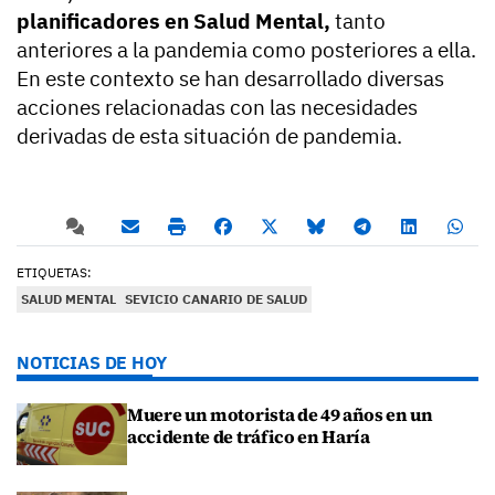
planificadores en Salud Mental,
tanto
anteriores a la pandemia como posteriores a ella.
En este contexto se han desarrollado diversas
acciones relacionadas con las necesidades
derivadas de esta situación de pandemia.
ETIQUETAS:
SALUD MENTAL
SEVICIO CANARIO DE SALUD
NOTICIAS DE HOY
Muere un motorista de 49 años en un
accidente de tráfico en Haría