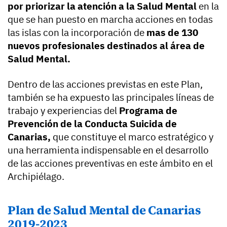
por priorizar la atención a la Salud Mental
en la
que se han puesto en marcha acciones en todas
las islas con la incorporación de
mas de 130
nuevos profesionales destinados al área de
Salud Mental.
Dentro de las acciones previstas en este Plan,
también se ha expuesto las principales líneas de
trabajo y experiencias del
Programa de
Prevención de la Conducta Suicida de
Canarias,
que constituye el marco estratégico y
una herramienta indispensable en el desarrollo
de las acciones preventivas en este ámbito en el
Archipiélago.
Plan de Salud Mental de Canarias
2019-2023