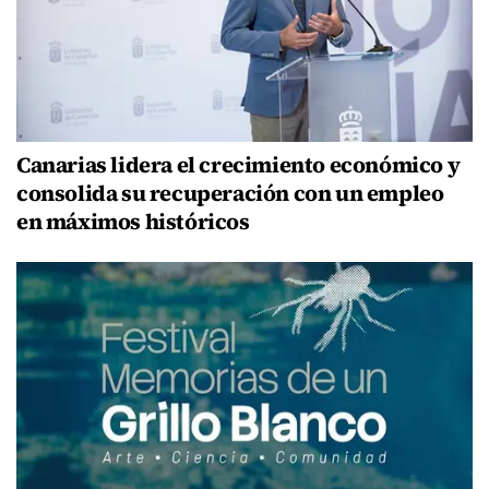
Canarias lidera el crecimiento económico y
consolida su recuperación con un empleo
en máximos históricos