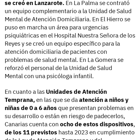
se creó en Lanzarote.
En La Palma se contrató
un equipo complementario a la Unidad de Salud
Mental de Atención Domiciliaria. En El Hierro se
puso en marcha un área para urgencias
psiquiátricas en el Hospital Nuestra Señora de los
Reyes y se creó un equipo específico para la
atención domiciliaria de pacientes con
problemas de salud mental. En La Gomera se
reforzó el personal de la Unidad de Salud
Mental con una psicóloga infantil.
En cuanto a las
Unidades de Atención
Temprana,
en las que se da
atención a niños y
niñas de 0 a 6 años
que presentan problemas en
su desarrollo o están en riesgo de padecerlos,
Canarias cuenta con
ocho de estos dispositivos
,
de los 11 previstos
hasta 2023 en cumplimiento