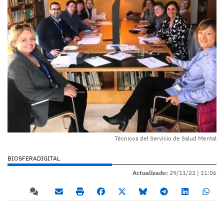
Técnicos del Servicio de Salud Mental
BIOSFERADIGITAL
Actualizado:
29/11/22 |
11:06