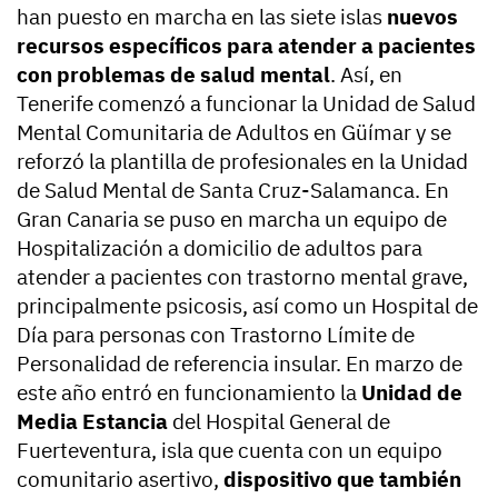
han puesto en marcha en las siete islas
nuevos
recursos específicos para atender a pacientes
con problemas de salud mental
. Así, en
Tenerife comenzó a funcionar la Unidad de Salud
Mental Comunitaria de Adultos en Güímar y se
reforzó la plantilla de profesionales en la Unidad
de Salud Mental de Santa Cruz-Salamanca. En
Gran Canaria se puso en marcha un equipo de
Hospitalización a domicilio de adultos para
atender a pacientes con trastorno mental grave,
principalmente psicosis, así como un Hospital de
Día para personas con Trastorno Límite de
Personalidad de referencia insular. En marzo de
este año entró en funcionamiento la
Unidad de
Media Estancia
del Hospital General de
Fuerteventura, isla que cuenta con un equipo
comunitario asertivo,
dispositivo que también