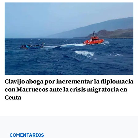
Clavijo aboga por incrementar la diplomacia
con Marruecos ante la crisis migratoria en
Ceuta
COMENTARIOS