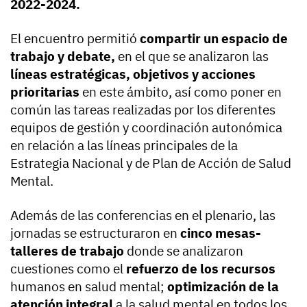
2022-2024.
El encuentro permitió
compartir un espacio de
trabajo y debate,
en el que se analizaron las
líneas estratégicas, objetivos y acciones
prioritarias
en este ámbito, así como poner en
común las tareas realizadas por los diferentes
equipos de gestión y coordinación autonómica
en relación a las líneas principales de la
Estrategia Nacional y de Plan de Acción de Salud
Mental.
Además de las conferencias en el plenario, las
jornadas se estructuraron en
cinco mesas-
talleres de trabajo
donde se analizaron
cuestiones como el
refuerzo de los recursos
humanos en salud mental;
optimización de la
atención integral
a la salud mental en todos los