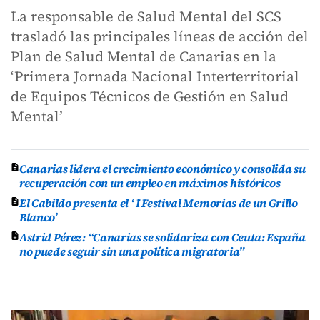
La responsable de Salud Mental del SCS
trasladó las principales líneas de acción del
Plan de Salud Mental de Canarias en la
‘Primera Jornada Nacional Interterritorial
de Equipos Técnicos de Gestión en Salud
Mental’
Canarias lidera el crecimiento económico y consolida su
recuperación con un empleo en máximos históricos
El Cabildo presenta el ‘ I Festival Memorias de un Grillo
Blanco’
Astrid Pérez: “Canarias se solidariza con Ceuta: España
no puede seguir sin una política migratoria”