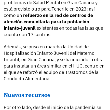
problemas de Salud Mental en Gran Canaria y
está previsto otro para Tenerife en 2023; así
como un
refuerzo en la red de centros de
atención comunitaria para la población
infanto-juvenil
existentes en todas las islas que
cuenta con 17 centros.
Además, se puso en marcha la Unidad de
Hospitalización Infanto Juvenil del Materno
Infantil, en Gran Canaria, y se ha iniciado la obra
para instalar un área similar en el HUC, centro en
el que se reforzó el equipo de Trastornos de la
Conducta Alimentaria.
Nuevos recursos
Por otro lado, desde el inicio de la pandemia se