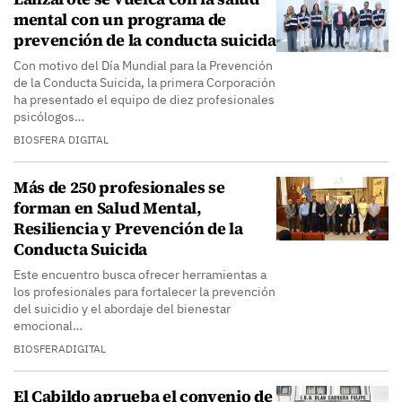
mental con un programa de
prevención de la conducta suicida
Con motivo del Día Mundial para la Prevención
de la Conducta Suicida, la primera Corporación
ha presentado el equipo de diez profesionales
psicólogos…
BIOSFERA DIGITAL
Más de 250 profesionales se
forman en Salud Mental,
Resiliencia y Prevención de la
Conducta Suicida
Este encuentro busca ofrecer herramientas a
los profesionales para fortalecer la prevención
del suicidio y el abordaje del bienestar
emocional…
BIOSFERADIGITAL
El Cabildo aprueba el convenio de