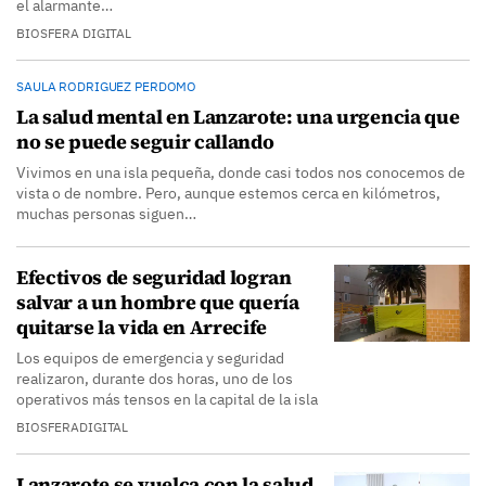
el alarmante…
BIOSFERA DIGITAL
SAULA RODRIGUEZ PERDOMO
La salud mental en Lanzarote: una urgencia que
no se puede seguir callando
Vivimos en una isla pequeña, donde casi todos nos conocemos de
vista o de nombre. Pero, aunque estemos cerca en kilómetros,
muchas personas siguen…
Efectivos de seguridad logran
salvar a un hombre que quería
quitarse la vida en Arrecife
Los equipos de emergencia y seguridad
realizaron, durante dos horas, uno de los
operativos más tensos en la capital de la isla
BIOSFERADIGITAL
Lanzarote se vuelca con la salud