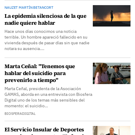
NAUZET MARTÍN BETANCORT
La epidemia silenciosa de la que
nadie quiere hablar
Hace unos días conocimos una noticia
terrible. Un hombre apareció fallecido en su
vivienda después de pasar días sin que nadie
notara su ausencia.…
Marta Ceñal: "Tenemos que
hablar del suicidio para
prevenirlo a tiempo"
Marta Ceñal, presidenta de la Asociación
GAMAS, aborda en una entrevista con Biosfera
Digital uno de los temas más sensibles del
momento: el suicidio…
BIOSFERADIGITAL
El Servicio Insular de Deportes