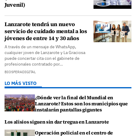
Juvenil)
Lanzarote tendrá un nuevo
servicio de cuidado mental a los
jóvenes de entre 14 y 30 años
A través de un mensaje de WhatsApp,
cualquier joven de Lanzarote y La Graciosa
puede concertar cita con el gabinete de
profesionales contratado por…
BIOSFERADIGITAL
LO MÁS VISTO
¿Dónde ver la final del Mundial en
Lanzarote? Estos son los municipios que
instalarán pantallas gigantes
Los alisios siguen sin dar tregua en Lanzarote
Operación policial en el centro de