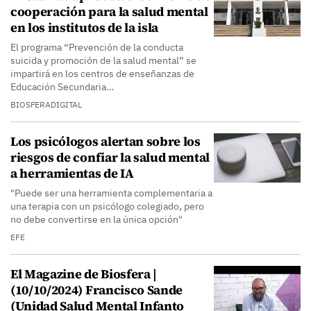
cooperación para la salud mental
en los institutos de la isla
El programa “Prevención de la conducta
suicida y promoción de la salud mental” se
impartirá en los centros de enseñanzas de
Educación Secundaria…
BIOSFERADIGITAL
Los psicólogos alertan sobre los
riesgos de confiar la salud mental
a herramientas de IA
"Puede ser una herramienta complementaria a
una terapia con un psicólogo colegiado, pero
no debe convertirse en la única opción"
EFE
El Magazine de Biosfera |
(10/10/2024) Francisco Sande
(Unidad Salud Mental Infanto