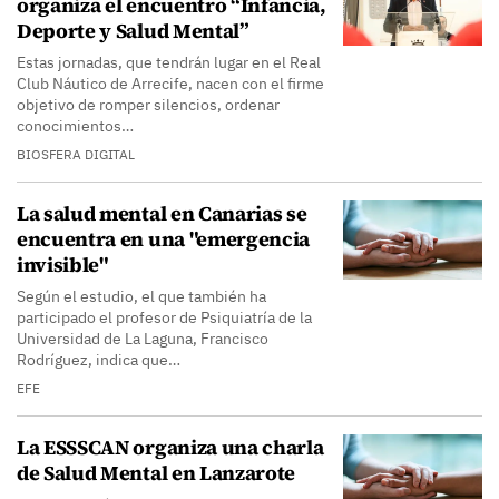
organiza el encuentro “Infancia,
Deporte y Salud Mental”
Estas jornadas, que tendrán lugar en el Real
Club Náutico de Arrecife, nacen con el firme
objetivo de romper silencios, ordenar
conocimientos…
BIOSFERA DIGITAL
La salud mental en Canarias se
encuentra en una "emergencia
invisible"
Según el estudio, el que también ha
participado el profesor de Psiquiatría de la
Universidad de La Laguna, Francisco
Rodríguez, indica que…
EFE
La ESSSCAN organiza una charla
de Salud Mental en Lanzarote