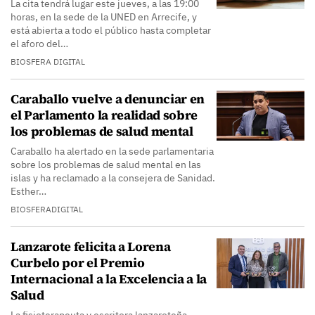
La cita tendrá lugar este jueves, a las 19:00
horas, en la sede de la UNED en Arrecife, y
está abierta a todo el público hasta completar
el aforo del…
BIOSFERA DIGITAL
Caraballo vuelve a denunciar en
el Parlamento la realidad sobre
los problemas de salud mental
Caraballo ha alertado en la sede parlamentaria
sobre los problemas de salud mental en las
islas y ha reclamado a la consejera de Sanidad.
Esther…
BIOSFERADIGITAL
Lanzarote felicita a Lorena
Curbelo por el Premio
Internacional a la Excelencia a la
Salud