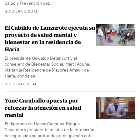
Salud y Prevención del…
BIOSFERA DIGITAL
El Cabildo de Lanzarote ejecuta su
proyecto de salud mental y
bienestar en la residencia de
Haría
El presidente Oswaldo Betancort y el
consejero de Bienestar Social, Marci Acuña,
visitan la Residencia de Mayores Amavir de
Haría, donde se…
BIOSFERADIGITAL
Yoné Caraballo apuesta por
reforzar la atención en salud
mental
El diputado de Nueva Canarias-Bloque
Canarista y presidente insular de la formación
ha expresado su profunda preocupación ante